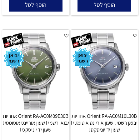
הוסף לסל
הוסף לסל
Orient RA-AC0M10L30B אחריות
Orient RA-AC0M09E30B אחריות
יבואן רשמי l שעון אוריינט אוטומטי l
יבואן רשמי l שעון אוריינט אוטומטי l
שעון יד יוניסקס l
שעון יד יוניסקס l