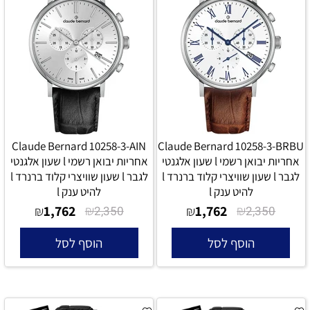
Claude Bernard 10258-3-AIN
Claude Bernard 10258-3-BRBU
אחריות יבואן רשמי l שעון אלגנטי
אחריות יבואן רשמי l שעון אלגנטי
לגבר l שעון שוויצרי קלוד ברנרד l
לגבר l שעון שוויצרי קלוד ברנרד l
להיט ענק l
להיט ענק l
1,762
₪
1,762
₪
₪
2,350
₪
2,350
הוסף לסל
הוסף לסל