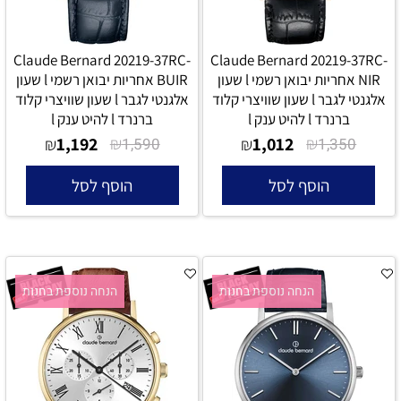
Claude Bernard 20219-37RC-
Claude Bernard 20219-37RC-
NIR אחריות יבואן רשמי l שעון
BUIR אחריות יבואן רשמי l שעון
אלגנטי לגבר l שעון שוויצרי קלוד
אלגנטי לגבר l שעון שוויצרי קלוד
ברנרד l להיט ענק l
ברנרד l להיט ענק l
1,192
₪
1,012
₪
₪
1,590
₪
1,350
הוסף לסל
הוסף לסל
הנחה נוספת בחנות
הנחה נוספת בחנות