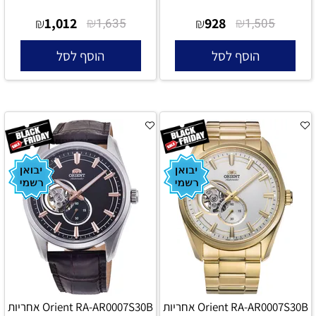
1,012
₪
928
₪
₪
1,635
₪
1,505
הוסף לסל
הוסף לסל
Orient RA-AR0007S30B אחריות
Orient RA-AR0007S30B אחריות