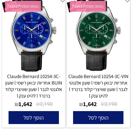
הנחה נוספת בחנות
הנחה נוספת בחנות
Claude Bernard 10254-3C-
Claude Bernard 10254-3C-VIN
אחריות יבואן רשמי l שעון אלגנטי
BUIN אחריות יבואן רשמי l שעון
לגבר l שעון שוויצרי קלוד ברנרד l
אלגנטי לגבר l שעון שוויצרי קלוד
להיט ענק l
ברנרד l להיט ענק l
1,642
₪
1,642
₪
₪
2,190
₪
2,190
הוסף לסל
הוסף לסל