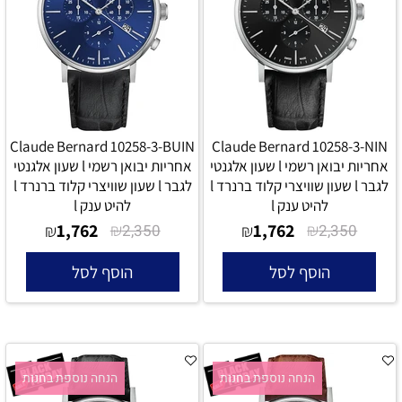
Claude Bernard 10258-3-BUIN
Claude Bernard 10258-3-NIN
אחריות יבואן רשמי l שעון אלגנטי
אחריות יבואן רשמי l שעון אלגנטי
לגבר l שעון שוויצרי קלוד ברנרד l
לגבר l שעון שוויצרי קלוד ברנרד l
להיט ענק l
להיט ענק l
1,762
₪
1,762
₪
₪
2,350
₪
2,350
הוסף לסל
הוסף לסל
הנחה נוספת בחנות
הנחה נוספת בחנות