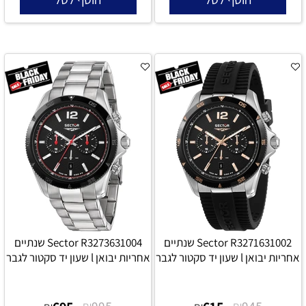
Sector R3271631002 שנתיים
Sector R3273631004 שנתיים
אחריות יבואן l שעון יד סקטור לגבר
אחריות יבואן l שעון יד סקטור לגבר
₪
₪