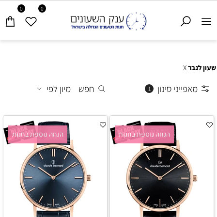
0
0
שעון לגבר
X
מאפייני סינון
חפש
מיון לפי
1
הנחה נוספת בחנות
הנחה נוספת בחנות