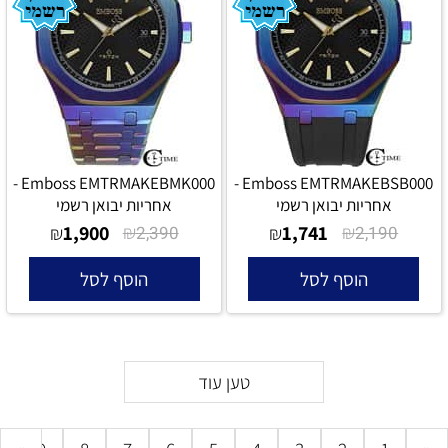
Emboss EMTRMAKEBMK000 -
Emboss EMTRMAKEBSB000 -
אחריות יבואן רשמי
אחריות יבואן רשמי
1,900
₪
1,741
₪
₪
2,390
₪
2,190
הוסף לסל
הוסף לסל
טען עוד