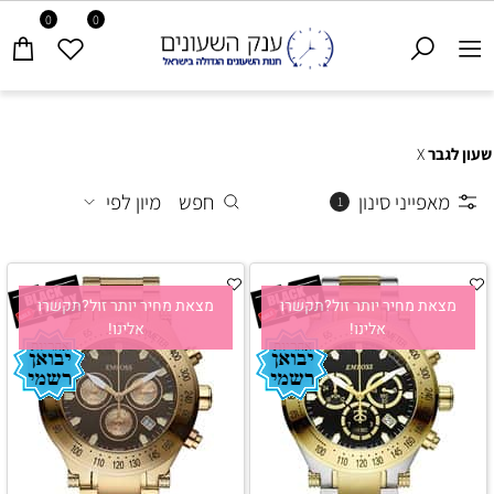
0
0
שעון לגבר
X
מאפייני סינון
חפש
מיון לפי
1
מצאת מחיר יותר זול?תקשרו
מצאת מחיר יותר זול?תקשרו
אלינו!
אלינו!