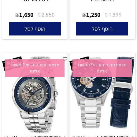
1,650
₪
1,250
₪
₪
2,650
₪
1,399
הוסף לסל
הוסף לסל
מצאת מחיר יותר זול?תקשרו
מצאת מחיר יותר זול?תקשרו
אלינו!
אלינו!