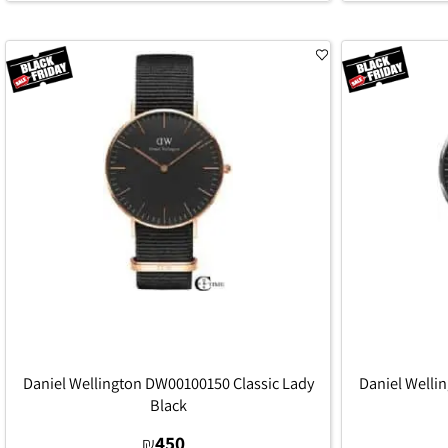
הוסף לסל