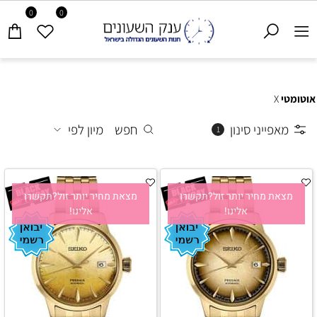
0
0
אוטומטי
X
מאפייני סינון
חפש
מיון לפי
1
מצאת מחיר יותר זול?תקשרו
מצאת מחיר יותר זול?תקשרו
אלינו!
אלינו!