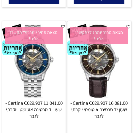
מצאת מחיר יותר זול?תקשרו
מצאת מחיר יותר זול?תקשרו
אלינו!
אלינו!
Certina C029.907.11.041.00 -
Certina C029.907.16.081.00 -
שעון יד סרטינה אוטומטי יוקרתי
שעון יד סרטינה אוטומטי יוקרתי
לגבר
לגבר