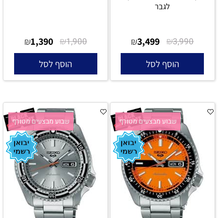
לגבר
1,390
₪
3,499
₪
₪
1,900
₪
3,990
הוסף לסל
הוסף לסל
שבוע מבצעים מטורף
שבוע מבצעים מטורף