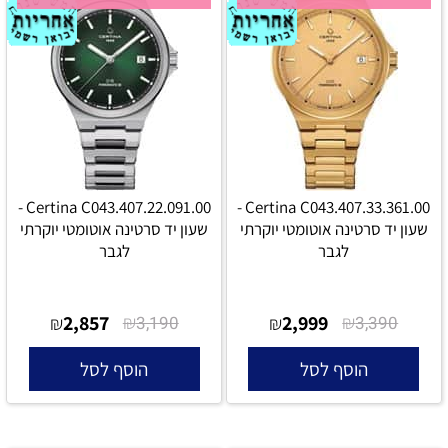
Certina C043.407.22.091.00 -
Certina C043.407.33.361.00 -
שעון יד סרטינה אוטומטי יוקרתי
שעון יד סרטינה אוטומטי יוקרתי
לגבר
לגבר
2,857
₪
2,999
₪
₪
3,190
₪
3,390
הוסף לסל
הוסף לסל