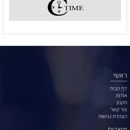
ראשי
דף הבית
אודות
תקנון
צור קשר
הצהרת נגישות
מוצרים