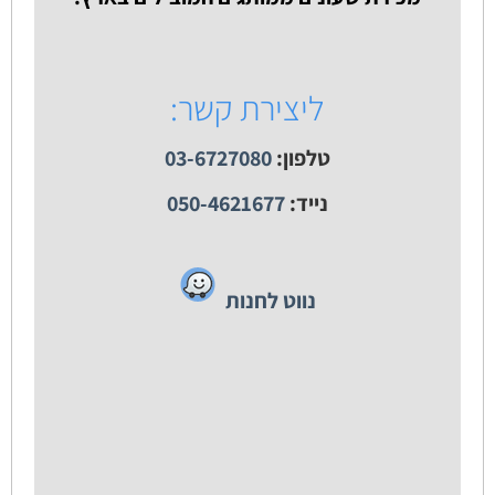
ליצירת קשר:
טלפון:
03-6727080
נייד:
050-4621677
נווט לחנות