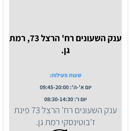
ענק השעונים רח' הרצל 73, רמת
גן.
שעות פעילות:
יום א'-ה': 09:45-20:00
יום ו': 08:30-14:30
ענק השעונים רח' הרצל 73 פינת
ז'בוטינסקי רמת גן.