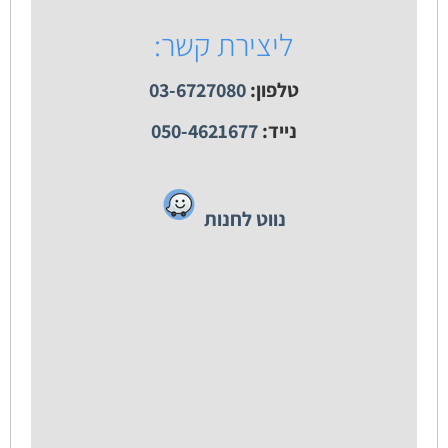
ליצירת קשר:
טלפון:
03-6727080
נייד:
050-4621677
נווט לחנות