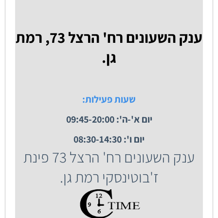
ענק השעונים רח' הרצל 73, רמת
גן.
שעות פעילות:
יום א'-ה': 09:45-20:00
יום ו': 08:30-14:30
ענק השעונים רח' הרצל 73 פינת
ז'בוטינסקי רמת גן.