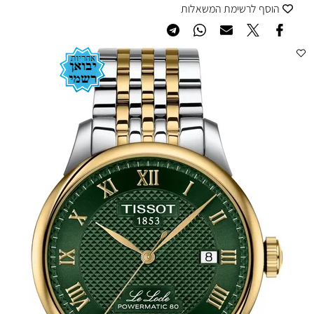
הוסף לרשימת המשאלות