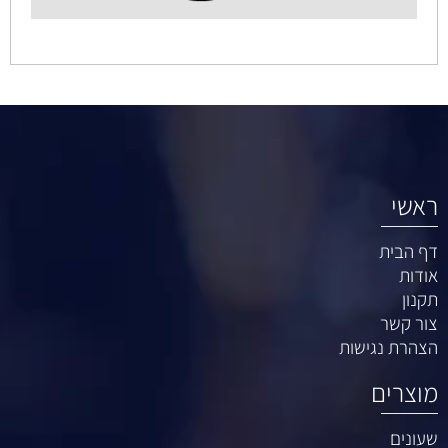
ראשי
דף הבית
אודות
תקנון
צור קשר
הצהרת נגישות
מוצרים
שעונים