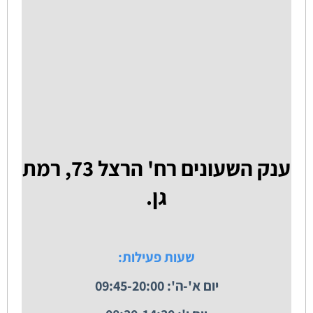
ענק השעונים רח' הרצל 73, רמת
גן.
שעות פעילות:
יום א'-ה': 09:45-20:00