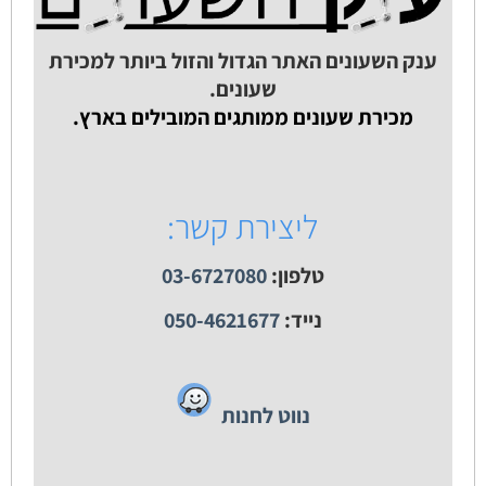
ענק השעונים האתר הגדול והזול ביותר למכירת
שעונים.
מכירת שעונים ממותגים המובילים בארץ.
ליצירת קשר:
טלפון:
03-6727080
נייד:
050-4621677
נווט לחנות