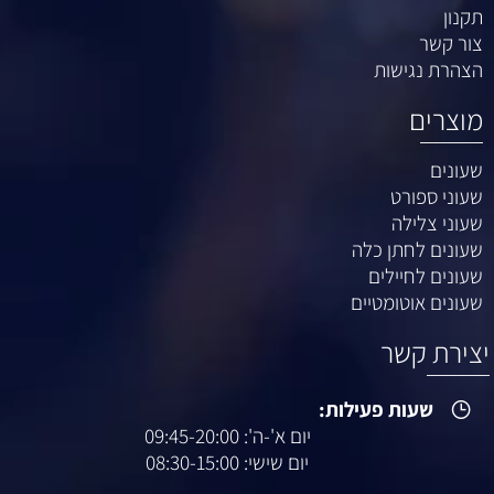
תקנון
צור קשר
הצהרת נגישות
מוצרים
שעונים
שעוני ספורט
שעוני צלילה
שעונים לחתן כלה
שעונים לחיילים
שעונים אוטומטיים
יצירת קשר
שעות פעילות:
יום א'-ה': 09:45-20:00
יום שישי: 08:30-15:00