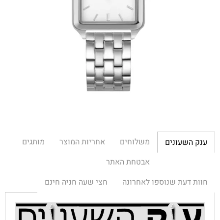
משלוחים
אחריות המוצר
מותגים
ענק השעונים
אבטחת האתר
חוות דעת שנוספו לאחרונה
חצי שעה חניה חינם