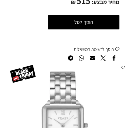
515
מחיר מבצע:
₪
הוסף לסל
הוסף לרשימת המשאלות