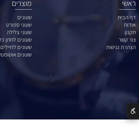
מוצרים
ת
שעונים
שעוני ספורט
שעוני צלילה
ר
שעונים לחתן כלה
נגישות
שעונים לחיילים
שעונים אוטומטיים