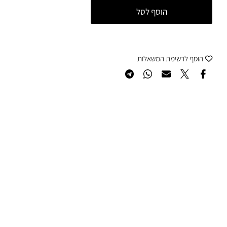
הוסף לסל
סף לרשימת המשאלות