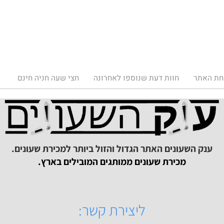
תר
חוות דעת שנוספו לאחרונה
חצי שעה חניה חינם
ק השעונים האתר הגדול והזול ביותר למכירת שעונים.
מכירת שעונים ממותגים המובילים בארץ.