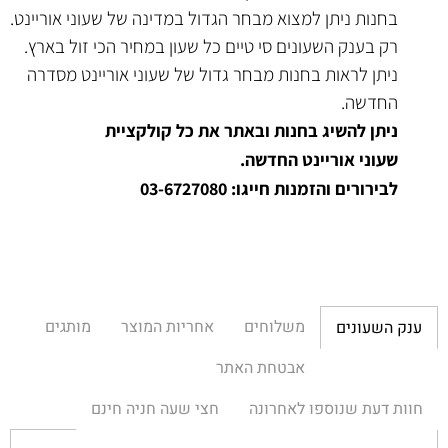
בחנות ניתן למצוא מבחר הגדול במדינה של שעוני אוריינט.
רק בענק השעונים סי טיים כל שעון במחיר הכי זול בארץ.
ניתן לראות בחנות מבחר גדול של שעוני אוריינט מסדרה
החדשה.
ניתן להשיג בחנות ובאתר את כל קולקציית
שעוני אוריינט החדשה.
לבירורים והזמנות חייגו: 03-6727080
משלוחים
אחריות המוצר
מותגים
ענק השעונים
אבטחת האתר
חוות דעת שנוספו לאחרונה
חצי שעה חניה חינם