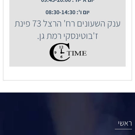
יום ו': 08:30-14:30
ענק השעונים רח' הרצל 73 פינת
ז'בוטינסקי רמת גן.
ראשי