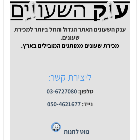
ענק השעונים האתר הגדול והזול ביותר למכירת
שעונים.
מכירת שעונים ממותגים המובילים בארץ.
ליצירת קשר:
טלפון:
03-6727080
נייד:
050-4621677
נווט לחנות