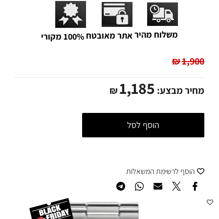
משלוח מהיר
אתר מאובטח
100% מקורי
₪
1,900
1,185
מחיר מבצע:
₪
הוסף לסל
הוסף לרשימת המשאלות