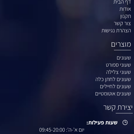
דף הבית
אודות
תקנון
צור קשר
הצהרת נגישות
מוצרים
שעונים
שעוני ספורט
שעוני צלילה
שעונים לחתן כלה
שעונים לחיילים
שעונים אוטומטיים
יצירת קשר
שעות פעילות:
יום א'-ה': 09:45-20:00