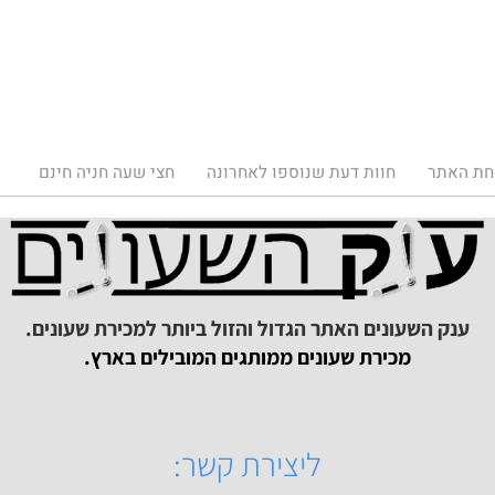
תר
חוות דעת שנוספו לאחרונה
חצי שעה חניה חינם
ק השעונים האתר הגדול והזול ביותר למכירת שעונים.
מכירת שעונים ממותגים המובילים בארץ.