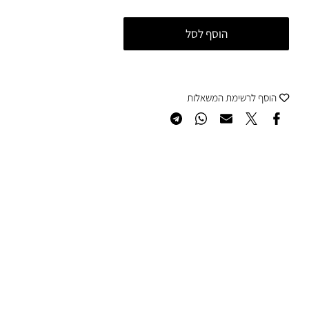
הוסף לסל
סף לרשימת המשאלות