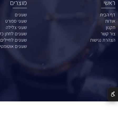
מוצרים
ת
שעונים
שעוני ספורט
שעוני צלילה
ר
שעונים לחתן כלה
נגישות
שעונים לחיילים
שעונים אוטומטיים