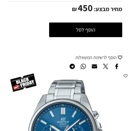
450
מחיר מבצע:
₪
הוסף לסל
הוסף לרשימת המשאלות