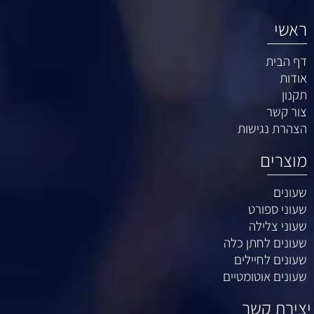
ראשי
דף הבית
אודות
תקנון
צור קשר
הצהרת נגישות
מוצרים
שעונים
שעוני ספורט
שעוני צלילה
שעונים לחתן כלה
שעונים לחיילים
שעונים אוטומטיים
יצירת קשר