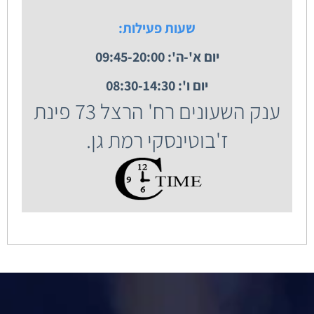
שעות פעילות:
יום א'-ה': 09:45-20:00
יום ו': 08:30-14:30
ענק השעונים רח' הרצל 73 פינת
ז'בוטינסקי רמת גן.