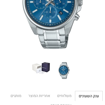
משלוחים
אחריות המוצר
מותגים
ענק השעונים