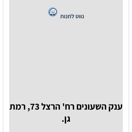
נווט לחנות
ענק השעונים רח' הרצל 73, רמת
גן.