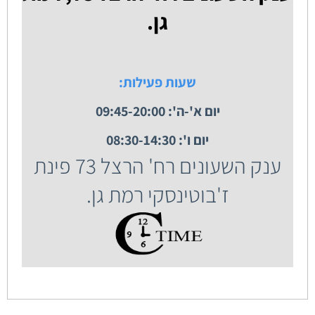
גן.
שעות פעילות:
יום א'-ה': 09:45-20:00
יום ו': 08:30-14:30
ענק השעונים רח' הרצל 73 פינת
ז'בוטינסקי רמת גן.