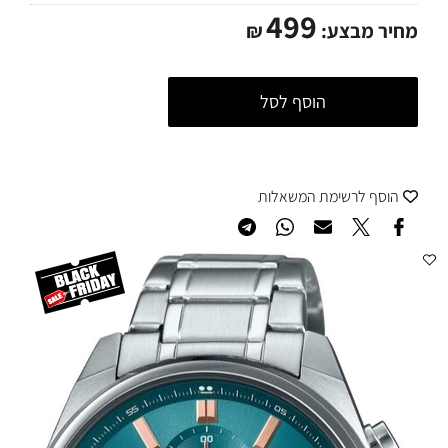
499
מחיר מבצע:
₪
הוסף לסל
הוסף לרשימת המשאלות