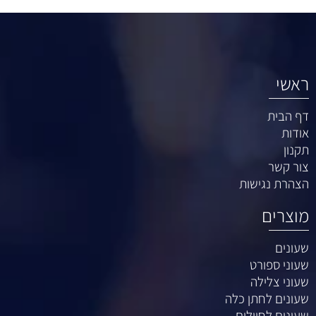
ראשי
דף הבית
אודות
תקנון
צור קשר
הצהרת נגישות
מוצרים
שעונים
שעוני ספורט
שעוני צלילה
שעונים לחתן כלה
שעונים לחיילים