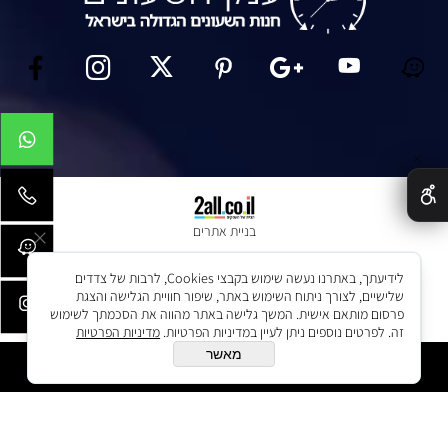
✕
בניית אתרים
לידיעתך, באתרנו נעשה שימוש בקבצי Cookies, לרבות של צדדים
שלישיים, לצורך ניתוח השימוש באתר, שיפור חוויית הגלישה והצגת
פרסום מותאם אישית. המשך גלישה באתר מהווה את הסכמתך לשימוש
זה. לפרטים נוספים ניתן לעיין במדיניות הפרטיות.
מדיניות הפרטיות
מאשר
הוסף לסל