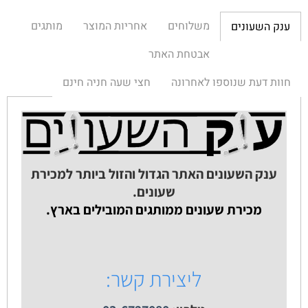
משלוחים
אחריות המוצר
מותגים
ענק השעונים
אבטחת האתר
חוות דעת שנוספו לאחרונה
חצי שעה חניה חינם
ענק השעונים האתר הגדול והזול ביותר למכירת
שעונים.
מכירת שעונים ממותגים המובילים בארץ.
ליצירת קשר: