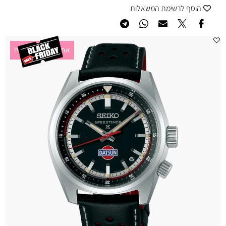
הוסף לרשימת המשאלות
אחריות יבואן רשמי!