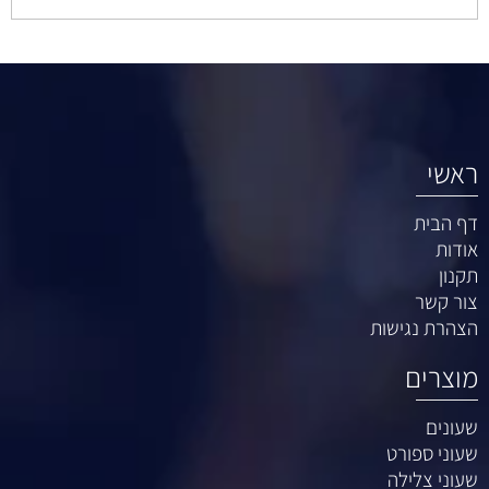
ראשי
דף הבית
אודות
תקנון
צור קשר
הצהרת נגישות
מוצרים
שעונים
שעוני ספורט
שעוני צלילה