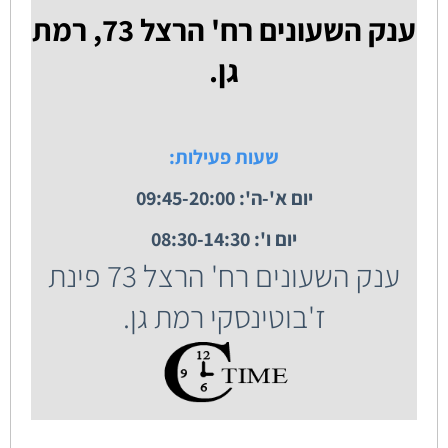
ענק השעונים רח' הרצל 73, רמת
גן.
שעות פעילות:
יום א'-ה': 09:45-20:00
יום ו': 08:30-14:30
ענק השעונים רח' הרצל 73 פינת
ז'בוטינסקי רמת גן.