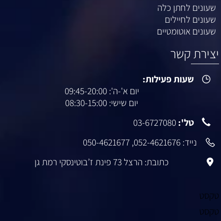
שעונים לחתן כלה
שעונים לחיילים
שעונים אוטומטיים
יצירת קשר
שעות פעילות:
יום א'-ה': 09:45-20:00
יום שישי: 08:30-15:00
טל':
03-6727080
נייד:
052-4621676
,
050-4621677
כתובת: הרצל 73 פינת ז’בוטינסקי רמת גן
טקסט
טקסט