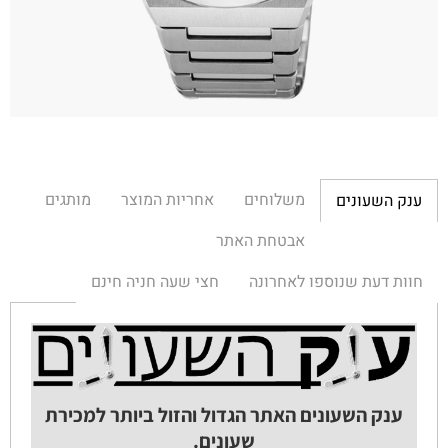
משלוחים
אחריות המוצר
מותגים
ענק השעונים
אבטחת האתר
חוות דעת שנוספו לאחרונה
חצי שעה חניה חינם
ענק השעונים האתר הגדול והזול ביותר למכירת
שעונים.