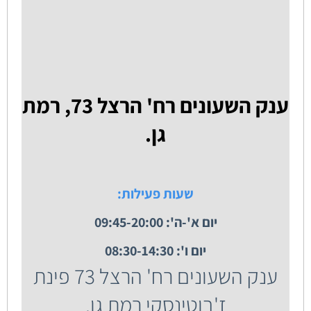
ענק השעונים רח' הרצל 73, רמת
גן.
שעות פעילות:
יום א'-ה': 09:45-20:00
יום ו': 08:30-14:30
ענק השעונים רח' הרצל 73 פינת
ז'בוטינסקי רמת גן.