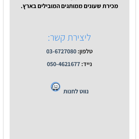
מכירת שעונים ממותגים המובילים בארץ.
ליצירת קשר:
טלפון:
03-6727080
נייד:
050-4621677
נווט לחנות