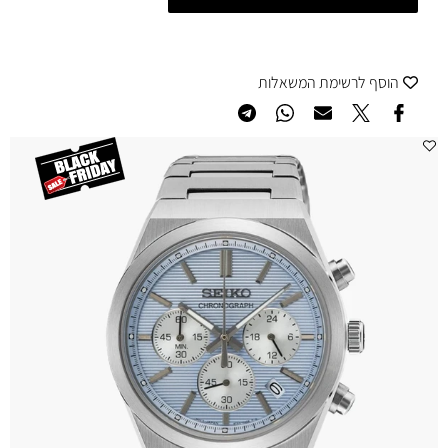
הוסף לרשימת המשאלות