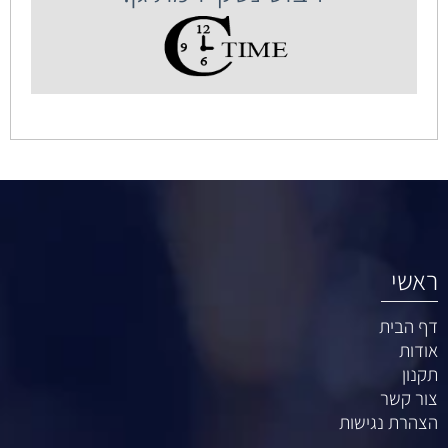
ראשי
דף הבית
אודות
תקנון
צור קשר
הצהרת נגישות