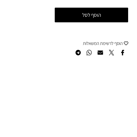
הוסף לסל
סף לרשימת המשאלות