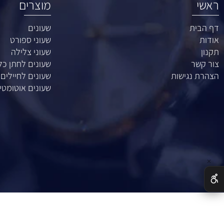
מוצרים
ת
שעונים
שעוני ספורט
שעוני צלילה
ר
שעונים לחתן כלה
נגישות
שעונים לחיילים
שעונים אוטומטיים