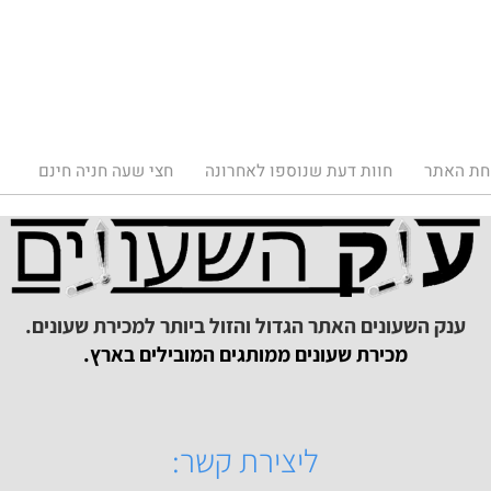
תר
חוות דעת שנוספו לאחרונה
חצי שעה חניה חינם
ק השעונים האתר הגדול והזול ביותר למכירת שעונים.
מכירת שעונים ממותגים המובילים בארץ.