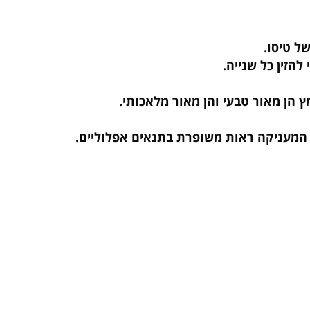
ן מאור טבעי והן מאור מלאכותי.