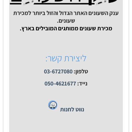
ענק השעונים האתר הגדול והזול ביותר למכירת
שעונים.
מכירת שעונים ממותגים המובילים בארץ.
ליצירת קשר:
טלפון:
03-6727080
נייד:
050-4621677
נווט לחנות