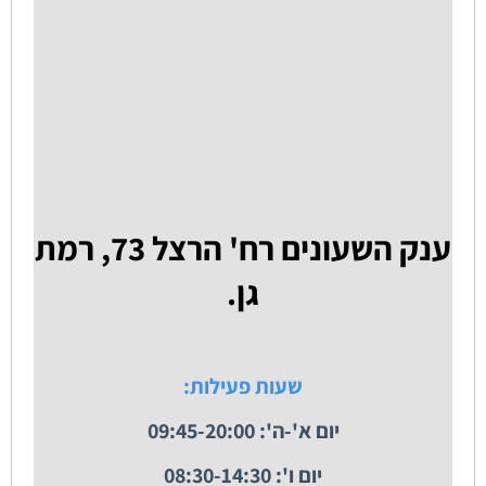
ענק השעונים רח' הרצל 73, רמת
גן.
שעות פעילות:
יום א'-ה': 09:45-20:00
יום ו': 08:30-14:30