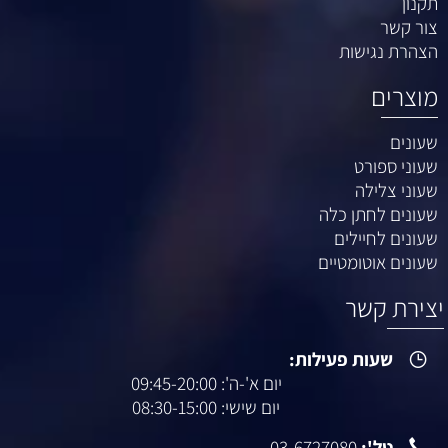
תקנון
צור קשר
הצהרת נגישות
מוצרים
שעונים
שעוני ספורט
שעוני צלילה
שעונים לחתן כלה
שעונים לחיילים
שעונים אוטומטיים
צירת קשר
שעות פעילות:
יום א'-ה': 09:45-20:00
יום שישי: 08:30-15:00
טל':
03-6727080