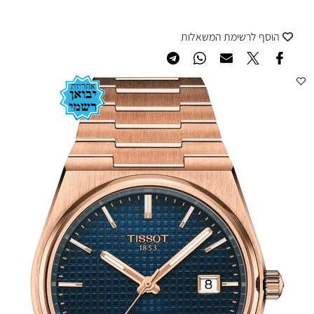
הוסף לרשימת המשאלות