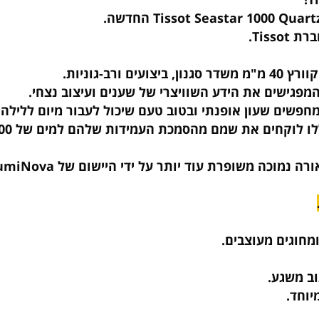
ישים את הידע השוויצרי של שענים ועיצוב נצחי.
עון אופנתי ובטוב טעם שיכול לעבור מיום ללילה ועדיין
ים מעוצבים.