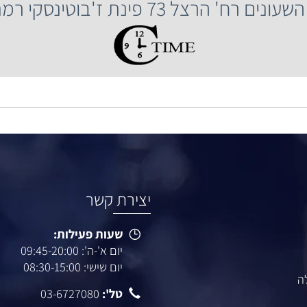
שעות פעילות:
יום א'-ה': 09:45-20:00
יום ו': 08:30-14:30
הרצל 73 פינת ז'בוטינסקי רמת גן.
יצירת קשר