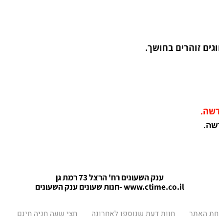
.
.
זוהרים בחושך
.