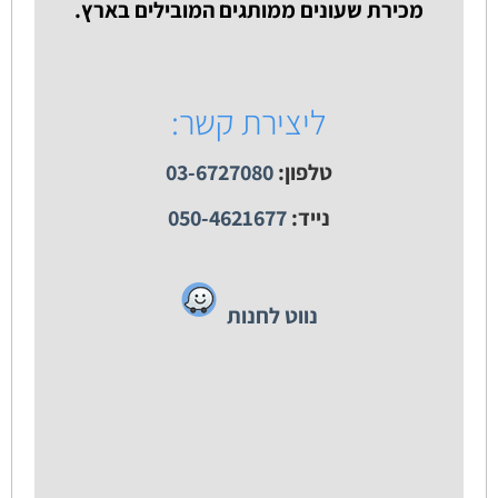
מכירת שעונים ממותגים המובילים בארץ.
ליצירת קשר:
טלפון:
03-6727080
נייד:
050-4621677
נווט לחנות