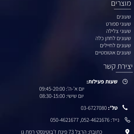
מוצרים
שעונים
שעוני ספורט
שעוני צלילה
שעונים לחתן כלה
שעונים לחיילים
שעונים אוטומטיים
צירת קשר
שעות פעילות:
יום א'-ה': 09:45-20:00
יום שישי: 08:30-15:00
טל':
03-6727080
נייד:
052-4621676
,
050-4621677
כתובת: הרצל 73 פינת ז’בוטינסקי רמת גן