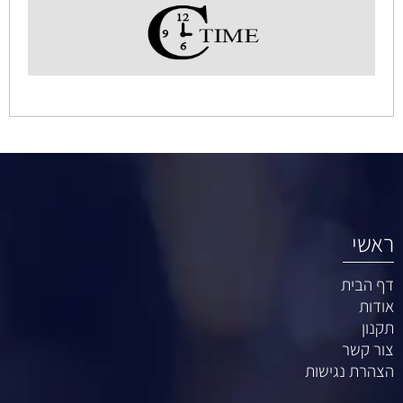
ראשי
דף הבית
אודות
תקנון
צור קשר
הצהרת נגישות