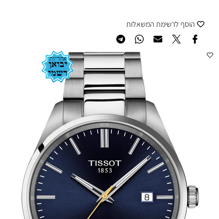
הוסף לרשימת המשאלות