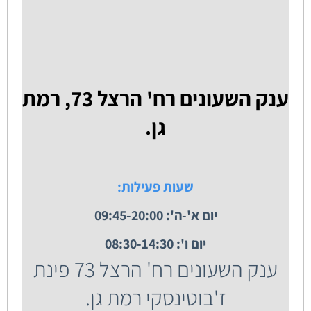
ענק השעונים רח' הרצל 73, רמת
גן.
שעות פעילות:
יום א'-ה': 09:45-20:00
יום ו': 08:30-14:30
ענק השעונים רח' הרצל 73 פינת
ז'בוטינסקי רמת גן.