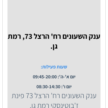
ענק השעונים רח' הרצל 73, רמת
גן.
שעות פעילות:
יום א'-ה': 09:45-20:00
יום ו': 08:30-14:30
ענק השעונים רח' הרצל 73 פינת
ז'בוטינסקי רמת גן.