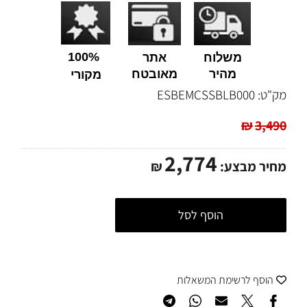
100%
משלוח
אתר
מהיר
מאובטח
מקורי
מק"ט:
ESBEMCSSBLB000
₪
3,490
2,774
מחיר מבצע:
₪
הוסף לסל
הוסף לרשימת המשאלות