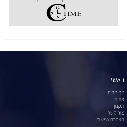
ראשי
דף הבית
אודות
תקנון
צור קשר
הצהרת נגישות