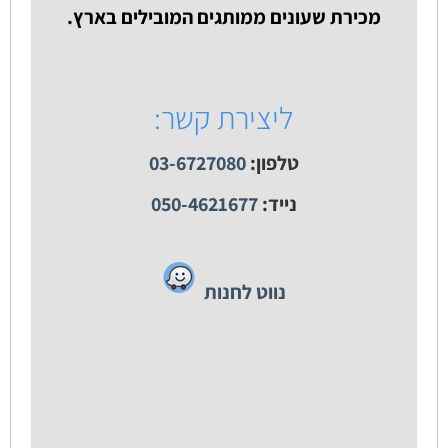
מכירת שעונים ממותגים המובילים בארץ.
ליצירת קשר:
טלפון:
03-6727080
נייד:
050-4621677
נווט לחנות