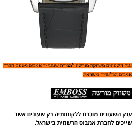
ענק השעונים משווקת מורשת למכירת שעוני יד אמבוס מטעם חברת
אמבוס הבלעדית בישראל.
ענק השעונים מוכרת ללקוחותיה רק שעונים אשר
שייכים לחברת אמבוס הרשמית בישראל.