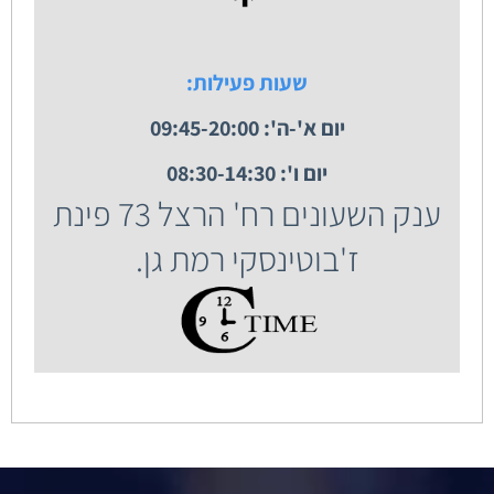
שעות פעילות:
יום א'-ה': 09:45-20:00
יום ו': 08:30-14:30
ענק השעונים רח' הרצל 73 פינת
ז'בוטינסקי רמת גן.