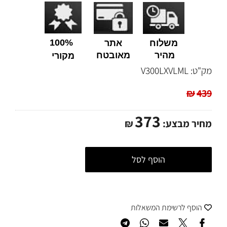
100%
משלוח
אתר
מהיר
מאובטח
מקורי
מק"ט:
V300LXVLML
₪
439
373
מחיר מבצע:
₪
הוסף לסל
הוסף לרשימת המשאלות