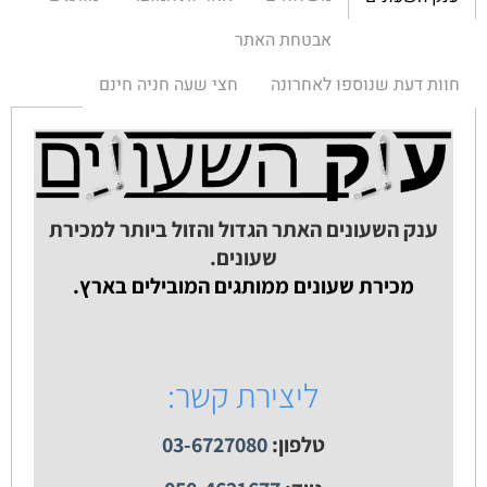
אבטחת האתר
חוות דעת שנוספו לאחרונה
חצי שעה חניה חינם
ענק השעונים האתר הגדול והזול ביותר למכירת
שעונים.
מכירת שעונים ממותגים המובילים בארץ.
ליצירת קשר:
טלפון:
03-6727080