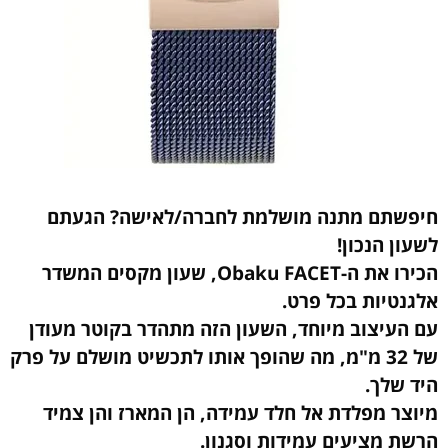
חיפשתם מתנה מושלמת לחברה/לאישה? הגעתם
לשעון הנכון!
הכירו את ה-Obaku FACET, שעון מקסים המשדר
אלגנטיות בכל פרט.
עם העיצוב מיוחד, השעון הזה מתהדר בקוטר מעודן
של 32 מ"מ, מה שהופך אותו לתכשיט מושלם על פרק
היד שלך.
מיוצר מפלדת אל חלד עמידה, הן המארז והן צמיד
הרשת מציעים עמידות וסגנון.