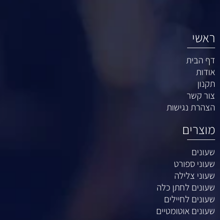
ראשי
דף הבית
אודות
תקנון
צור קשר
הצהרת נגישות
מוצרים
שעונים
שעוני ספורט
שעוני צלילה
שעונים לחתן כלה
שעונים לחיילים
שעונים אוטומטיים