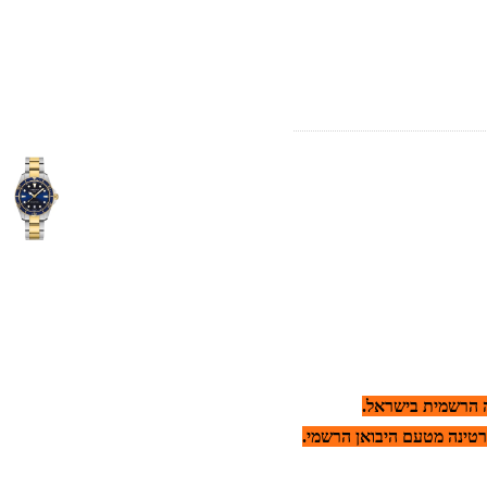
ית בישראל.