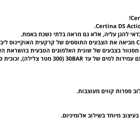
 מטעם היבואן הרשמי.
הגן עליה, אלא גם מראה בלתי נשכח באמת.
רות קווים מעוצבות.
ב מיוחד בשילוב אלומיניום.