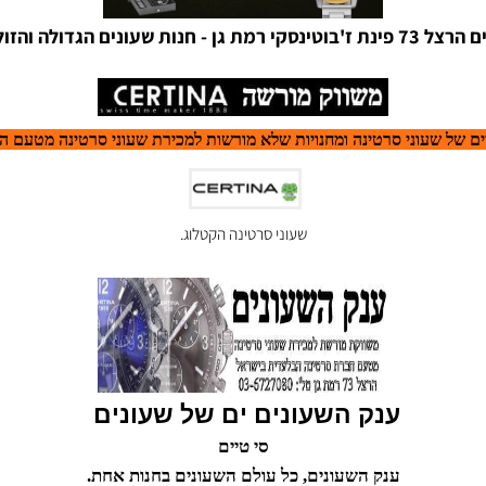
והזולה בישראל.
 שעוני סרטינה ומחנויות שלא מורשות למכירת שעוני סרטינה מטעם היבו
שעוני סרטינה הקטלוג.