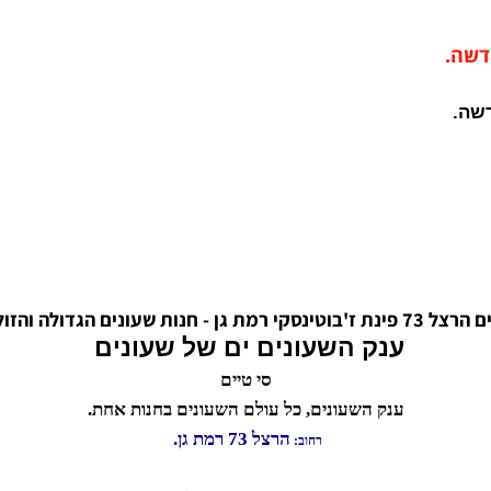
והזולה בישראל.
ענק השעונים ים של שעונים
סי טיים