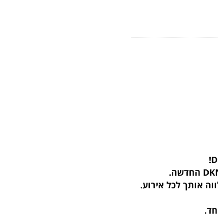
ותך לכל אירוע.