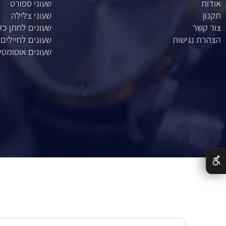
מוצרים
ת
שעונים
שעוני ספורט
שעוני צלילה
ר
שעונים לחתן כלה
נגישות
שעונים לחיילים
שעונים אוטומטיים