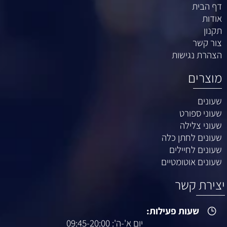
דף הבית
אודות
תקנון
צור קשר
הצהרת נגישות
מוצרים
שעונים
שעוני ספורט
שעוני צלילה
שעונים לחתן כלה
שעונים לחיילים
שעונים אוטומטיים
יצירת קשר
שעות פעילות:
יום א'-ה': 09:45-20:00