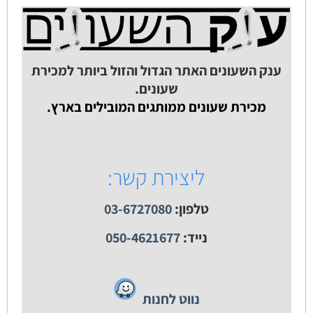
ענק השעונים האתר הגדול והזול ביותר למכירת
שעונים.
מכירת שעונים ממותגים המובילים בארץ.
ליצירת קשר:
טלפון:
03-6727080
נייד:
050-4621677
נווט לחנות