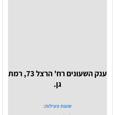
ענק השעונים רח' הרצל 73, רמת
גן.
שעות פעילות: