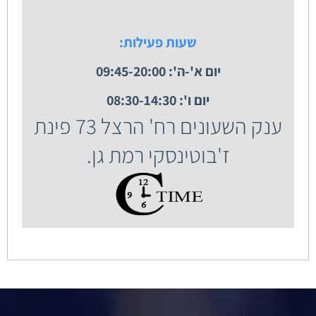
שעות פעילות:
יום א'-ה': 09:45-20:00
יום ו': 08:30-14:30
ענק השעונים רח' הרצל 73 פינת
ז'בוטינסקי רמת גן.