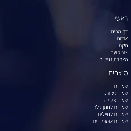
ראשי
דף הבית
אודות
תקנון
צור קשר
הצהרת נגישות
מוצרים
שעונים
שעוני ספורט
שעוני צלילה
שעונים לחתן כלה
שעונים לחיילים
שעונים אוטומטיים