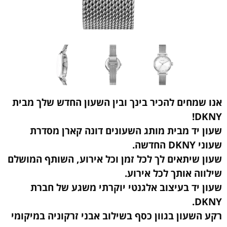
אנו שמחים להכיר בינך ובין השעון החדש שלך מבית
DKNY!
שעון יד מבית מותג השעונים דונה קארן מסדרת
שעוני DKNY החדשה.
שעון שיתאים לך לכל זמן וכל אירוע, השותף המושלם
שילווה אותך לכל אירוע.
שעון יד בעיצוב אלגנטי יוקרתי משגע של חברת
DKNY.
רקע השעון בגוון כסף בשילוב אבני זרקוניה במיקומי