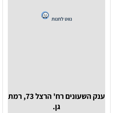
נווט לחנות
ענק השעונים רח' הרצל 73, רמת
גן.