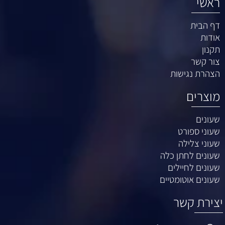
ראשי
דף הבית
אודות
תקנון
צור קשר
הצהרת נגישות
מוצרים
שעונים
שעוני ספורט
שעוני צלילה
שעונים לחתן כלה
שעונים לחיילים
שעונים אוטומטיים
יצירת קשר