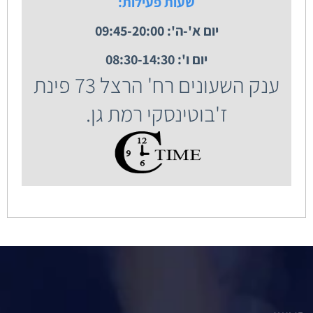
שעות פעילות:
יום א'-ה': 09:45-20:00
יום ו': 08:30-14:30
ענק השעונים רח' הרצל 73 פינת
ז'בוטינסקי רמת גן.