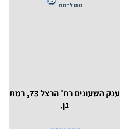
נווט לחנות
ענק השעונים רח' הרצל 73, רמת
גן.