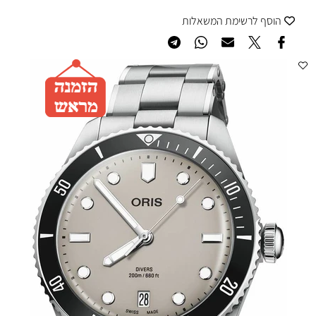
הוסף לרשימת המשאלות