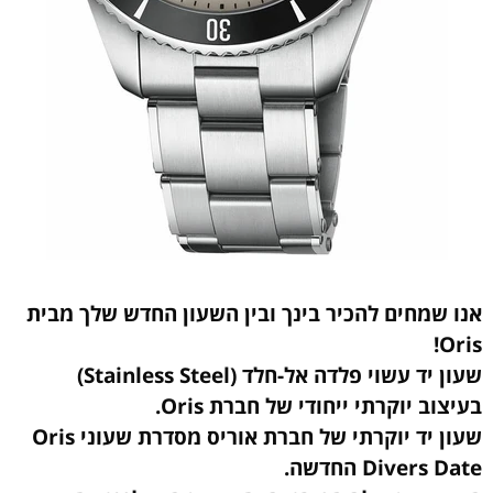
אנו שמחים להכיר בינך ובין השעון החדש שלך מבית
Oris!
שעון יד עשוי פלדה אל-חלד (Stainless Steel)
בעיצוב יוקרתי ייחודי של חברת Oris.
שעון יד יוקרתי של חברת אוריס מסדרת שעוני Oris
Divers Date החדשה.