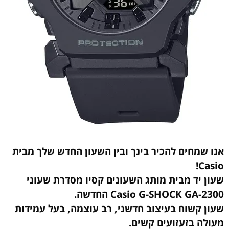
אנו שמחים להכיר בינך ובין השעון החדש שלך מבית
Casio!
שעון יד מבית מותג השעונים קסיו מסדרת שעוני
Casio G-SHOCK GA-2300 החדשה.
שעון קשוח בעיצוב חדשני, רב עוצמה, בעל עמידות
מעולה בזעזועים קשים.