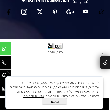
בניית אתרים
✕
לידיעתך, באתרנו נעשה שימוש בקבצי Cookies, לרבות של צדדים
שלישיים, לצורך ניתוח השימוש באתר, שיפור חוויית הגלישה והצגת פרסום
מותאם אישית. המשך גלישה באתר מהווה את הסכמתך לשימוש זה.
לפרטים נוספים ניתן לעיין במדיניות הפרטיות.
מדיניות הפרטיות
מאשר
הוסף לסל