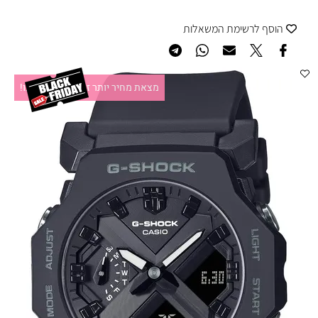
הוסף לרשימת המשאלות
מצאת מחיר יותר זול?תקשרו אלינו!