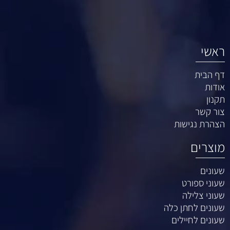
ראשי
דף הבית
אודות
תקנון
צור קשר
הצהרת נגישות
מוצרים
שעונים
שעוני ספורט
שעוני צלילה
שעונים לחתן כלה
שעונים לחיילים