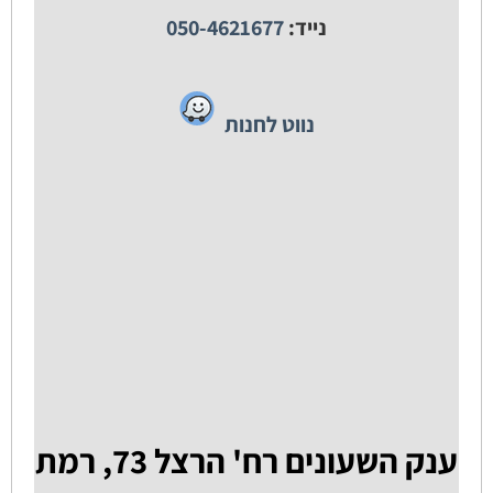
נייד:
050-4621677
נווט לחנות
ענק השעונים רח' הרצל 73, רמת