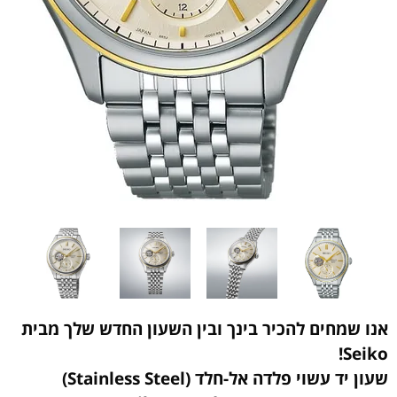
אנו שמחים להכיר בינך ובין השעון החדש שלך מבית
Seiko!
שעון יד עשוי פלדה אל-חלד (Stainless Steel)