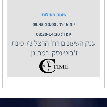
שעות פעילות:
יום א'-ה': 09:45-20:00
יום ו': 08:30-14:30
ענק השעונים רח' הרצל 73 פינת
ז'בוטינסקי רמת גן.