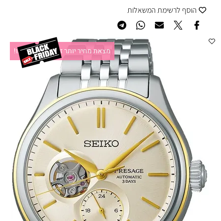
הוסף לרשימת המשאלות
מצאת מחיר יותר זול?תקשרו אלינו!