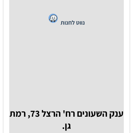
נווט לחנות
ענק השעונים רח' הרצל 73, רמת
גן.