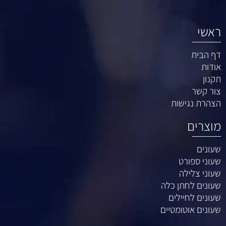
ראשי
דף הבית
אודות
תקנון
צור קשר
הצהרת נגישות
מוצרים
שעונים
שעוני ספורט
שעוני צלילה
שעונים לחתן כלה
שעונים לחיילים
שעונים אוטומטיים