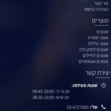
צור קשר
הצהרת נגישות
מוצרים
שעונים
שעוני ספורט
שעוני צלילה
שעונים לחתן כלה
שעונים לחיילים
שעונים אוטומטיים
יצירת קשר
שעות פעילות:
יום א'-ה': 09:45-20:00
יום שישי: 08:30-15:00
טל':
03-6727080