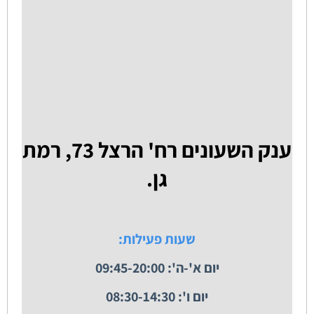
ענק השעונים רח' הרצל 73, רמת
גן.
שעות פעילות:
יום א'-ה': 09:45-20:00
יום ו': 08:30-14:30