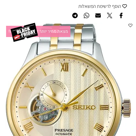
הוסף לרשימת המשאלות
מצאת מחיר יותר זול?תקשרו אלינו!