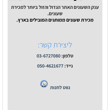
ענק השעונים האתר הגדול והזול ביותר למכירת
שעונים.
מכירת שעונים ממותגים המובילים בארץ.
ליצירת קשר:
טלפון:
03-6727080
נייד:
050-4621677
נווט לחנות