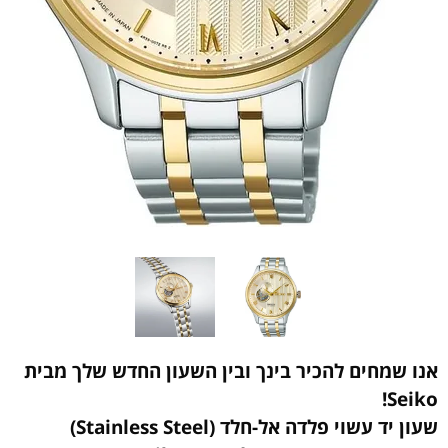
אנו שמחים להכיר בינך ובין השעון החדש שלך מבית
Seiko!
שעון יד עשוי פלדה אל-חלד (Stainless Steel)