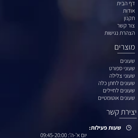
דף הבית
אודות
תקנון
צור קשר
הצהרת נגישות
מוצרים
שעונים
שעוני ספורט
שעוני צלילה
שעונים לחתן כלה
שעונים לחיילים
שעונים אוטומטיים
יצירת קשר
שעות פעילות:
יום א'-ה': 09:45-20:00