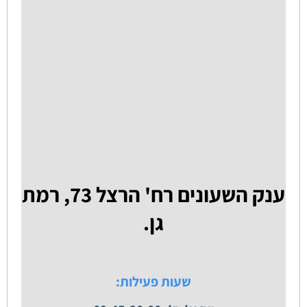
ענק השעונים רח' הרצל 73, רמת
גן.
שעות פעילות: