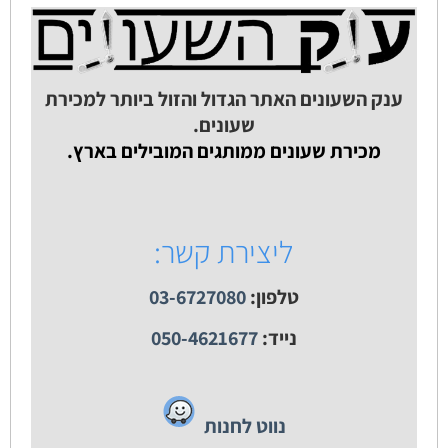
ענק השעונים האתר הגדול והזול ביותר למכירת
שעונים.
מכירת שעונים ממותגים המובילים בארץ.
ליצירת קשר:
טלפון:
03-6727080
נייד:
050-4621677
נווט לחנות