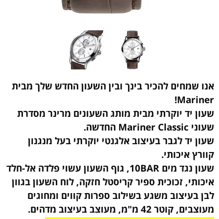
אנו שמחים להכיר בינך ובין השעון החדש שלך מבית
Mariner!
שעון יד יוקרתי מבית מותג השעונים מרינר מסדרת
שעוני
Mariner Classic החדשה.
שעון יד לגבר בעיצוב אלגנטי יוקרתי
בעל מנגנון
קוורץ איכותי.
שעון נגד מים 10BAR, גוף השעון עשוי פלדה אל-חלד
איכותי, זכוכית ספיר קריסטל חזקה, לוח השעון בגוון
לבן בעיצוב משגע בשילוב ספרות קווים ומחוגים
מעוצבים, קוטר 42 מ"מ, מעוצב בעיצוב מדהים.