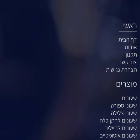
ראשי
דף הבית
אודות
תקנון
צור קשר
הצהרת נגישות
מוצרים
שעונים
שעוני ספורט
שעוני צלילה
שעונים לחתן כלה
שעונים לחיילים
שעונים אוטומטיים