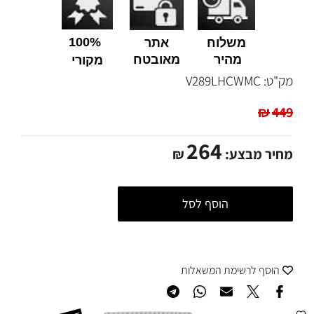
100%
משלוח
אתר
מהיר
מאובטח
מקורי
מק"ט:
V289LHCWMC
₪
449
264
מחיר מבצע:
₪
הוסף לסל
הוסף לרשימת המשאלות