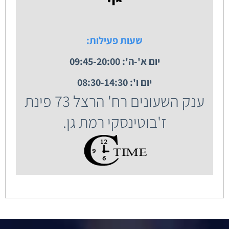
שעות פעילות:
יום א'-ה': 09:45-20:00
יום ו': 08:30-14:30
ענק השעונים רח' הרצל 73 פינת
ז'בוטינסקי רמת גן.