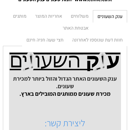
משלוחים
אחריות המוצר
מותגים
ענק השעונים
אבטחת האתר
חוות דעת שנוספו לאחרונה
חצי שעה חניה חינם
ענק השעונים האתר הגדול והזול ביותר למכירת
שעונים.
מכירת שעונים ממותגים המובילים בארץ.
ליצירת קשר: