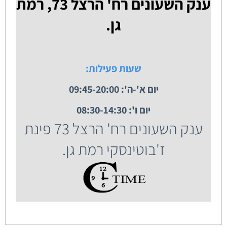
ענק השעונים רח' הרצל 73, רמת
גן.
שעות פעילות:
יום א'-ה': 09:45-20:00
יום ו': 08:30-14:30
ענק השעונים רח' הרצל 73 פינת
ז'בוטינסקי רמת גן.