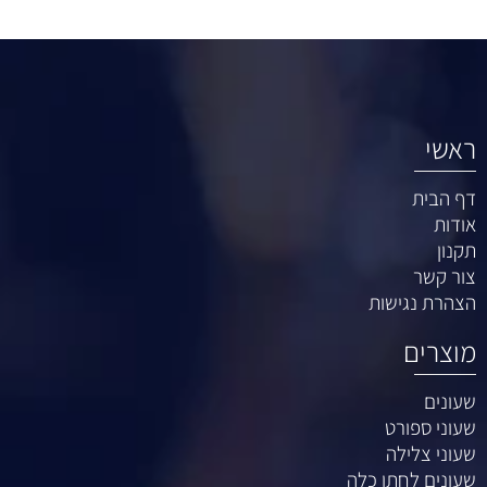
ראשי
דף הבית
אודות
תקנון
צור קשר
הצהרת נגישות
מוצרים
שעונים
שעוני ספורט
שעוני צלילה
שעונים לחתן כלה