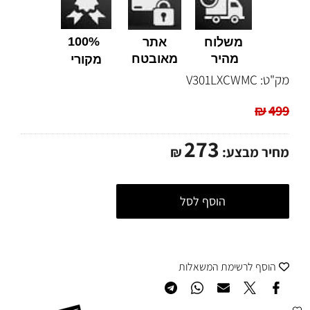
100%
משלוח
אתר
מהיר
מאובטח
מקורי
מק"ט:
V301LXCWMC
₪
499
273
מחיר מבצע:
₪
הוסף לסל
הוסף לרשימת המשאלות