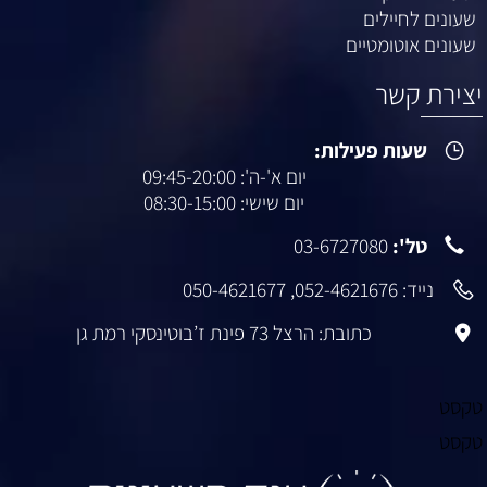
שעונים לחיילים
שעונים אוטומטיים
יצירת קשר
שעות פעילות:
יום א'-ה': 09:45-20:00
יום שישי: 08:30-15:00
טל':
03-6727080
נייד:
052-4621676
,
050-4621677
כתובת: הרצל 73 פינת ז’בוטינסקי רמת גן
טקסט
טקסט