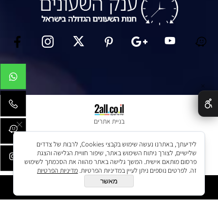
✕
בניית אתרים
לידיעתך, באתרנו נעשה שימוש בקבצי Cookies, לרבות של צדדים
שלישיים, לצורך ניתוח השימוש באתר, שיפור חוויית הגלישה והצגת
פרסום מותאם אישית. המשך גלישה באתר מהווה את הסכמתך לשימוש
זה. לפרטים נוספים ניתן לעיין במדיניות הפרטיות.
מדיניות הפרטיות
מאשר
הוסף לסל