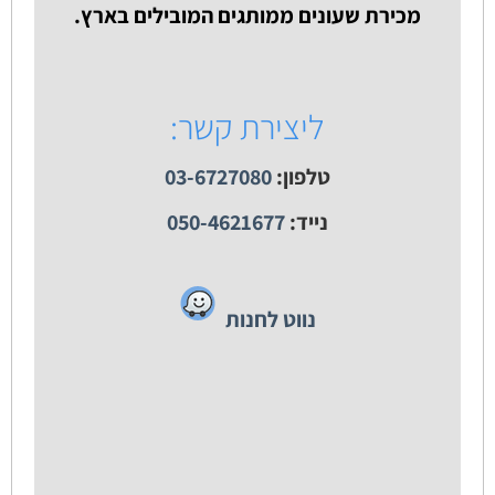
מכירת שעונים ממותגים המובילים בארץ.
ליצירת קשר:
טלפון:
03-6727080
נייד:
050-4621677
נווט לחנות