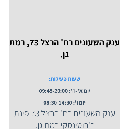
ענק השעונים רח' הרצל 73, רמת
גן.
שעות פעילות:
יום א'-ה': 09:45-20:00
יום ו': 08:30-14:30
ענק השעונים רח' הרצל 73 פינת
ז'בוטינסקי רמת גן.