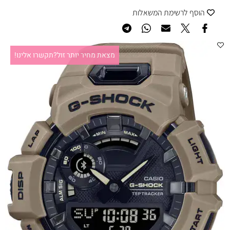
הוסף לרשימת המשאלות
מצאת מחיר יותר זול?תקשרו אלינו!