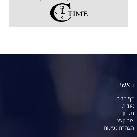
ראשי
דף הבית
אודות
תקנון
צור קשר
הצהרת נגישות