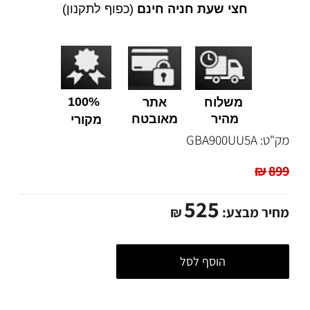
חצי שעת חניה חינם
(כפוף לתקנון)
100%
משלוח
אתר
מהיר
מאובטח
מקורי
מק"ט:
GBA900UU5A
₪
899
525
מחיר מבצע:
₪
הוסף לסל