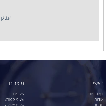
ענק השעונים רח' 