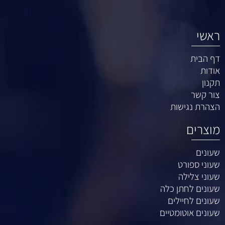
ראשי
דף הבית
אודות
תקנון
צור קשר
הצהרת נגישות
מוצרים
שעונים
שעוני ספורט
שעוני צלילה
שעונים לחתן כלה
שעונים לחיילים
שעונים אוטומטיים