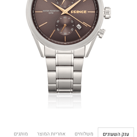
משלוחים
אחריות המוצר
מותגים
ענק השעונים