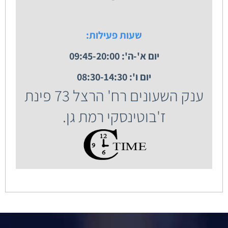
שעות פעילות:
יום א'-ה': 09:45-20:00
יום ו': 08:30-14:30
ענק השעונים רח' הרצל 73 פינת
ז'בוטינסקי רמת גן.