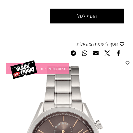
הוסף לסל
הוסף לרשימת המשאלות
מצאת מחיר יותר זול?תקשרו אלינו!