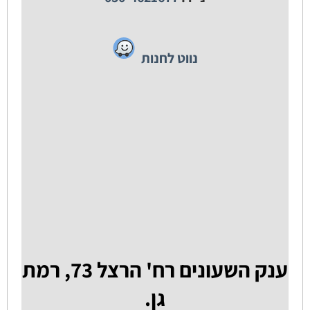
נווט לחנות
ענק השעונים רח' הרצל 73, רמת
גן.