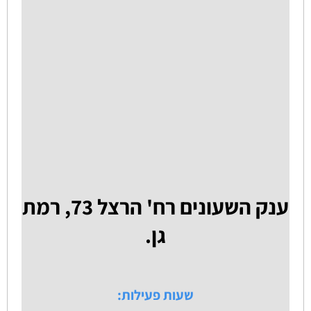
ענק השעונים רח' הרצל 73, רמת
גן.
שעות פעילות: