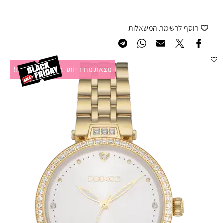
הוסף לרשימת המשאלות
מצאת מחיר יותר זול?תקשרו אלינו!