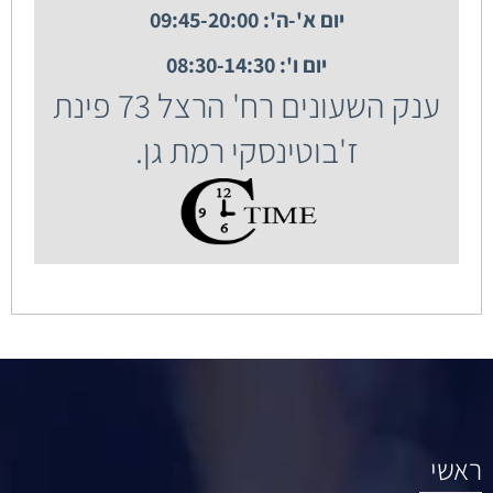
יום א'-ה': 09:45-20:00
יום ו': 08:30-14:30
ענק השעונים רח' הרצל 73 פינת
ז'בוטינסקי רמת גן.
ראשי