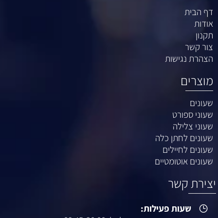
דף הבית
אודות
תקנון
צור קשר
הצהרת נגישות
מוצרים
שעונים
שעוני ספורט
שעוני צלילה
שעונים לחתן כלה
שעונים לחיילים
שעונים אוטומטיים
יצירת קשר
שעות פעילות: