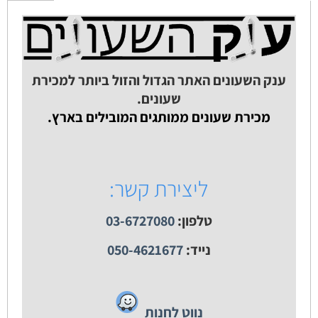
ענק השעונים האתר הגדול והזול ביותר למכירת
שעונים.
מכירת שעונים ממותגים המובילים בארץ.
ליצירת קשר:
טלפון:
03-6727080
נייד:
050-4621677
נווט לחנות