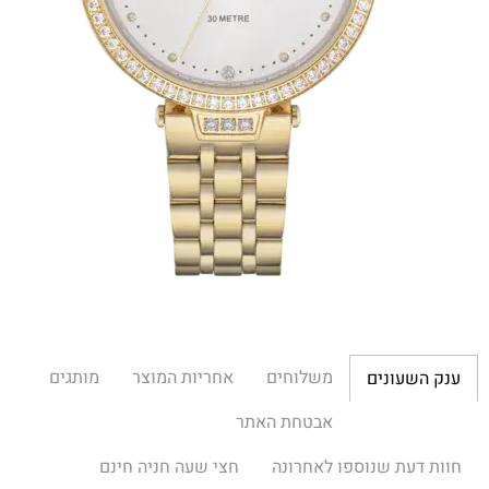
משלוחים
אחריות המוצר
מותגים
ענק השעונים
אבטחת האתר
חוות דעת שנוספו לאחרונה
חצי שעה חניה חינם