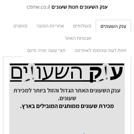
ctime.co.il
ענק השעונים חנות שעונים
משלוחים
אחריות המוצר
מותגים
ענק השעונים
אבטחת האתר
חוות דעת שנוספו לאחרונה
חצי שעה חניה חינם
ענק השעונים האתר הגדול והזול ביותר למכירת
שעונים.
מכירת שעונים ממותגים המובילים בארץ.