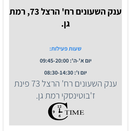
ענק השעונים רח' הרצל 73, רמת
גן.
שעות פעילות:
יום א'-ה': 09:45-20:00
יום ו': 08:30-14:30
ענק השעונים רח' הרצל 73 פינת
ז'בוטינסקי רמת גן.