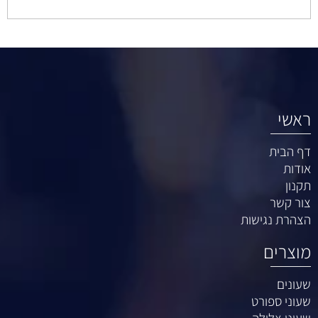
ראשי
דף הבית
אודות
תקנון
צור קשר
הצהרת נגישות
מוצרים
שעונים
שעוני ספורט