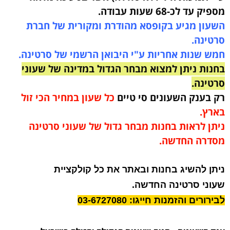
מספיק עד לכ-68 שעות עבודה
.
השעון מגיע בקופסא מהודרת ומקורית של חברת
סרטינה.
חמש שנות אחריות ע"י היבואן הרשמי של סרטינה.
בחנות ניתן למצוא מבחר הגדול במדינה של שעוני
סרטינה.
רק בענק השעונים סי טיים
כל שעון במחיר הכי זול
בארץ.
ניתן לראות בחנות מבחר גדול של שעוני סרטינה
מסדרה החדשה.
ניתן להשיג בחנות ובאתר את כל קולקציית
שעוני סרטינה החדשה.
לבירורים והזמנות חייגו: 03-6727080