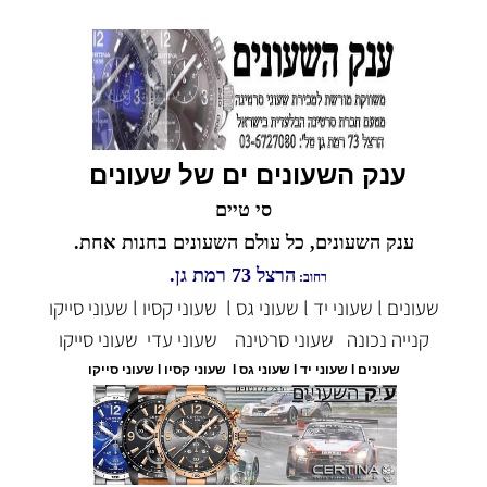
ענק השעונים ים של שעונים
סי טיים
ענק השעונים, כל עולם השעונים בחנות אחת.
הרצל 73 רמת גן.
רחוב:
שעונים l שעוני יד l שעוני גס l שעוני קסיו l שעוני סייקו
קנייה נכונה
שעוני סרטינה
שעוני עדי
שעוני סייקו
שעונים l שעוני יד l שעוני גס l שעוני קסיו l שעוני סייקו