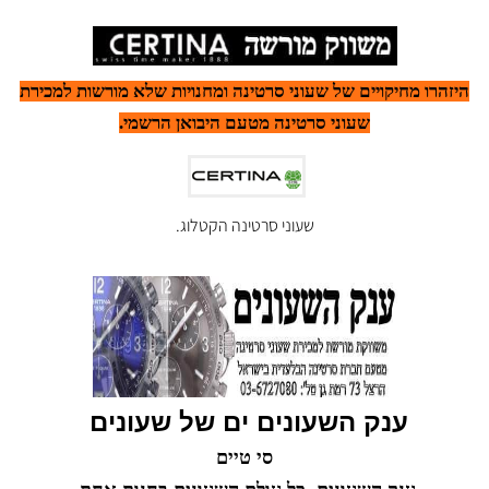
היזהרו מחיקויים של שעוני סרטינה ומחנויות שלא מורשות למכירת
שעוני סרטינה מטעם היבואן הרשמי.
שעוני סרטינה הקטלוג.
ענק השעונים ים של שעונים
סי טיים