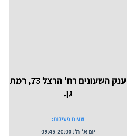
ענק השעונים רח' הרצל 73, רמת
גן.
שעות פעילות:
יום א'-ה': 09:45-20:00