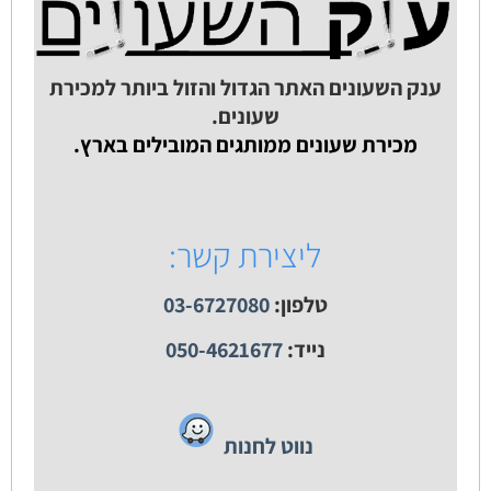
ענק השעונים האתר הגדול והזול ביותר למכירת
שעונים.
מכירת שעונים ממותגים המובילים בארץ.
ליצירת קשר:
טלפון:
03-6727080
נייד:
050-4621677
נווט לחנות