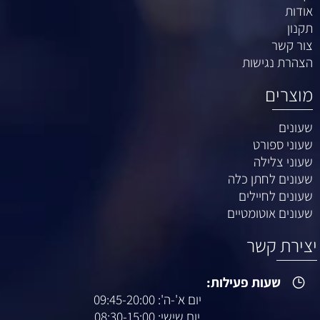
אודות
תקנון
צור קשר
הצהרת נגישות
מוצרים
שעונים
שעוני ספורט
שעוני צלילה
שעונים לחתן כלה
שעונים לחיילים
שעונים אוטומטיים
יצירת קשר
שעות פעילות:
יום א'-ה': 09:45-20:00
יום שישי: 08:30-15:00