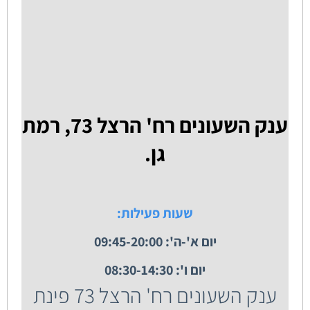
ענק השעונים רח' הרצל 73, רמת
גן.
שעות פעילות:
יום א'-ה': 09:45-20:00
יום ו': 08:30-14:30
ענק השעונים רח' הרצל 73 פינת