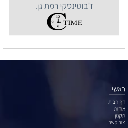
ז'בוטינסקי רמת גן.
ראשי
דף הבית
אודות
תקנון
צור קשר