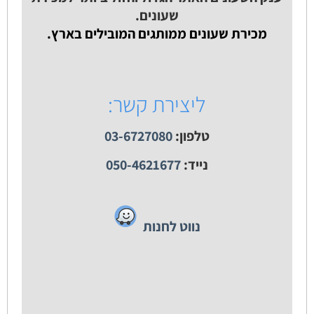
שעונים.
מכירת שעונים ממותגים המובילים בארץ.
ליצירת קשר:
טלפון:
03-6727080
נייד:
050-4621677
נווט לחנות