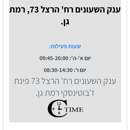
ענק השעונים רח' הרצל 73, רמת
גן.
שעות פעילות:
יום א'-ה': 09:45-20:00
יום ו': 08:30-14:30
ענק השעונים רח' הרצל 73 פינת
ז'בוטינסקי רמת גן.