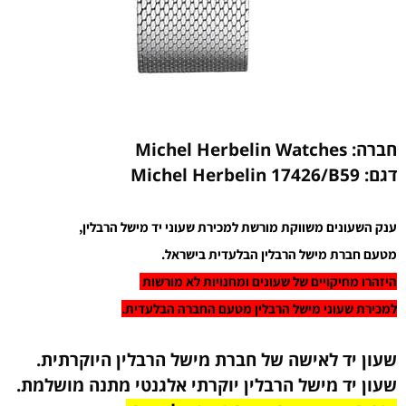
חברה: Michel Herbelin Watches
דגם:
17426/B59
Michel Herbelin
ענק השעונים משווקת מורשת למכירת שעוני יד מישל הרבלין,
מטעם חברת מישל הרבלין הבלעדית בישראל.
היזהרו מחיקויים של שעונים ומחנויות לא מורשות
למכירת שעוני מישל הרבלין מטעם החברה הבלעדית.
שעון יד לאישה של חברת מישל הרבלין היוקרתית.
שעון יד
מישל הרבלין יוקרתי אלגנטי
מתנה מושלמת.