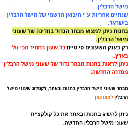
מישל הרבלין.
שנתיים אחריות ע"י היבואן הרשמי של מישל הרבלין
בישראל.
בחנות ניתן למצוא מבחר הגדול במדינה של שעוני
מישל הרבלין.
רק בענק השעונים סי טיים
כל שעון במחיר הכי זול
בארץ.
ניתן לראות בחנות מבחר גדול של שעוני מישל הרבלין
מסדרה החדשה.
מבחר שעוני מישל הרבלין בחנות ובאתר, לקטלוג שעוני מישל
הרבלין
לחצו כאן
ניתן להשיג בחנות ובאתר את כל קולקציית
שעוני מישל הרבלין החדשה.