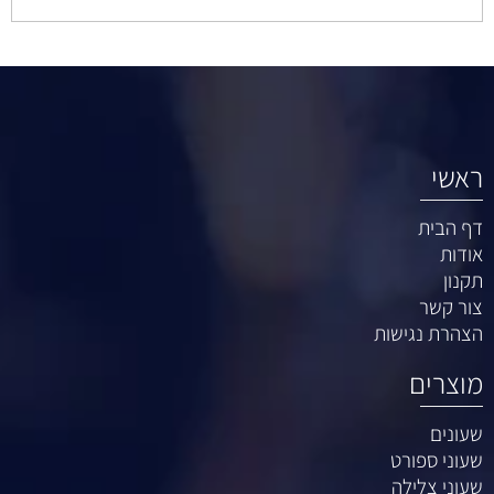
ראשי
דף הבית
אודות
תקנון
צור קשר
הצהרת נגישות
מוצרים
שעונים
שעוני ספורט
שעוני צלילה