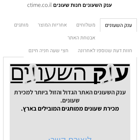
ctime.co.il
ענק השעונים חנות שעונים
משלוחים
אחריות המוצר
מותגים
ענק השעונים
אבטחת האתר
חוות דעת שנוספו לאחרונה
חצי שעה חניה חינם
ענק השעונים האתר הגדול והזול ביותר למכירת
שעונים.
מכירת שעונים ממותגים המובילים בארץ.
ליצירת קשר: