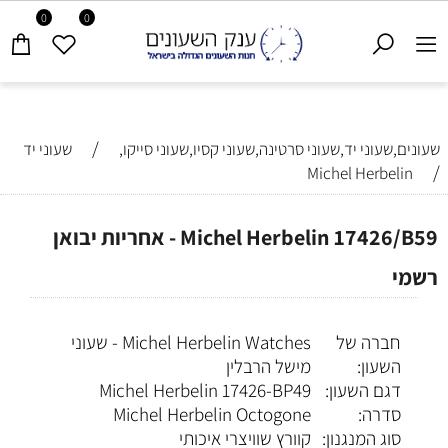
0
0
/
שעונים,שעוני יד,שעוני סרטינה,שעוני קסיו,שעוני סייקו,
שעוני יד
/
Michel Herbelin
Michel Herbelin 17426/B59 - אחריות יבואן
רשמי
חברה של
Michel Herbelin Watches - שעוני
השעון:
מישל הרבלין
דגם השעון:
Michel Herbelin 17426-BP49
סדרה:
Michel Herbelin Octogone
סוג המנגנון:
קוורץ שוויצרי איכותי