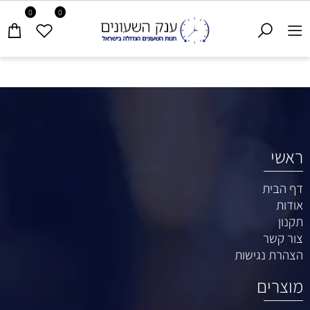
0
0
ראשי
דף הבית
אודות
תקנון
צור קשר
הצהרת נגישות
מוצרים