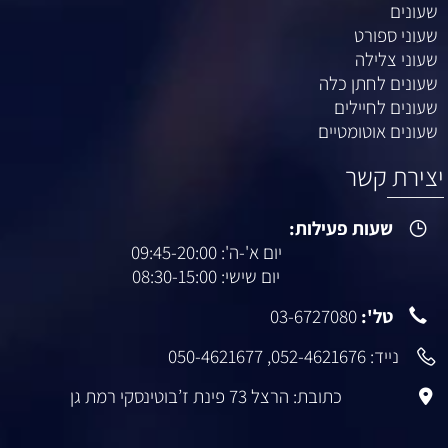
שעונים
שעוני ספורט
שעוני צלילה
שעונים לחתן כלה
שעונים לחיילים
שעונים אוטומטיים
יצירת קשר
שעות פעילות:
יום א'-ה': 09:45-20:00
יום שישי: 08:30-15:00
טל':
03-6727080
נייד:
052-4621676
,
050-4621677
כתובת: הרצל 73 פינת ז’בוטינסקי רמת גן