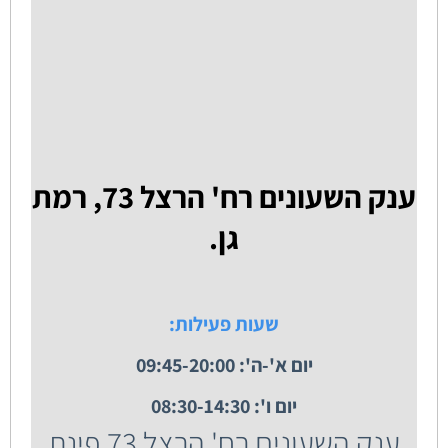
ענק השעונים רח' הרצל 73, רמת
גן.
שעות פעילות:
יום א'-ה': 09:45-20:00
יום ו': 08:30-14:30
ענק השעונים רח' הרצל 73 פינת