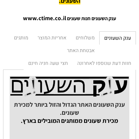
השעונים.
www.ctime.co.il
ענק השעונים חנות שעונים
משלוחים
אחריות המוצר
מותגים
ענק השעונים
אבטחת האתר
חוות דעת שנוספו לאחרונה
חצי שעה חניה חינם
ענק השעונים האתר הגדול והזול ביותר למכירת
שעונים.
מכירת שעונים ממותגים המובילים בארץ.