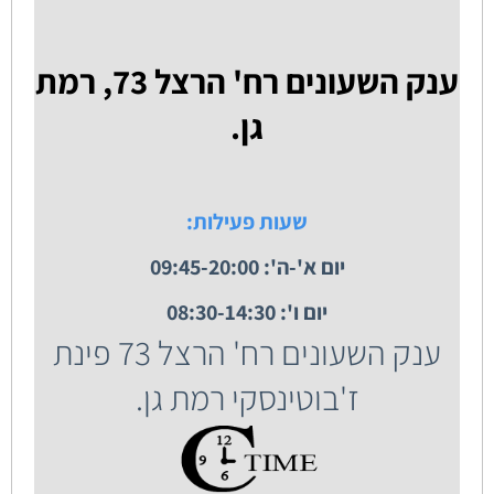
ענק השעונים רח' הרצל 73, רמת
גן.
שעות פעילות:
יום א'-ה': 09:45-20:00
יום ו': 08:30-14:30
ענק השעונים רח' הרצל 73 פינת
ז'בוטינסקי רמת גן.