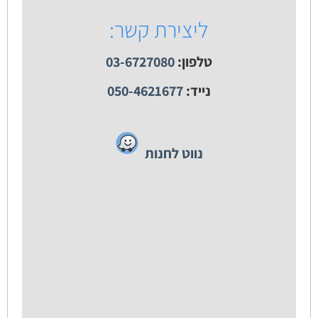
ליצירת קשר:
טלפון:
03-6727080
נייד:
050-4621677
נווט לחנות