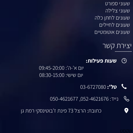
שעוני ספורט
שעוני צלילה
שעונים לחתן כלה
שעונים לחיילים
שעונים אוטומטיים
יצירת קשר
שעות פעילות:
יום א'-ה': 09:45-20:00
יום שישי: 08:30-15:00
טל':
03-6727080
נייד:
052-4621676
,
050-4621677
כתובת: הרצל 73 פינת ז’בוטינסקי רמת גן
טקסט