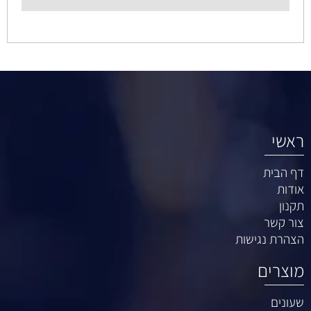
ראשי
דף הבית
אודות
תקנון
צור קשר
הצהרת נגישות
מוצרים
שעונים