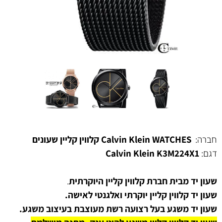
חברה:
WATCHES קלווין קליין שעונים
Calvin Klein
דגם:
K3M224X1
Calvin Klein
שעון יד מבית חברת קלווין קליין היוקרתית
.
שעון יד קלווין קליין יוקרתי ואלגנטי לאישה.
שעון יד משגע בעל רצועה רשת מעוצבת בעיצוב משגע.