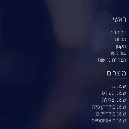
ראשי
דף הבית
אודות
תקנון
צור קשר
הצהרת נגישות
מוצרים
שעונים
שעוני ספורט
שעוני צלילה
שעונים לחתן כלה
שעונים לחיילים
שעונים אוטומטיים