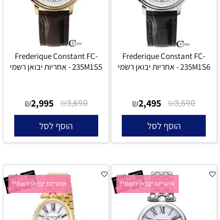
Frederique Constant FC-
Frederique Constant FC-
235M1S6 - אחריות יבואן רשמי
235M1S5 - אחריות יבואן רשמי
2,995
₪
2,495
₪
₪
3,690
₪
3,590
הוסף לסל
הוסף לסל
אחריות יבואן רשמי!
אחריות יבואן רשמי!