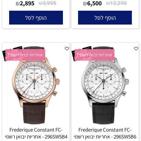
2,895
₪
6,500
₪
₪
3,995
₪
12,290
הוסף לסל
הוסף לסל
אחריות יבואן רשמי!
אחריות יבואן רשמי!
Frederique Constant FC-
Frederique Constant FC-
296SW5B6 - אחריות יבואן רשמי
296SW5B4 - אחריות יבואן רשמי