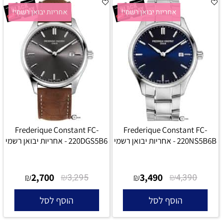
אחריות יבואן רשמי!
אחריות יבואן רשמי!
Frederique Constant FC-
Frederique Constant FC-
220NS5B6B - אחריות יבואן רשמי
220DGS5B6 - אחריות יבואן רשמי
2,700
₪
3,490
₪
₪
3,295
₪
4,390
הוסף לסל
הוסף לסל