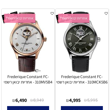
אחריות יבואן רשמי!
אחריות יבואן רשמי!
Frederique Constant FC-
Frederique Constant FC-
310MCK5B6 - אחריות יבואן רשמי
310MV5B4 - אחריות יבואן רשמי
6,490
₪
4,995
₪
₪
8,949
₪
5,995