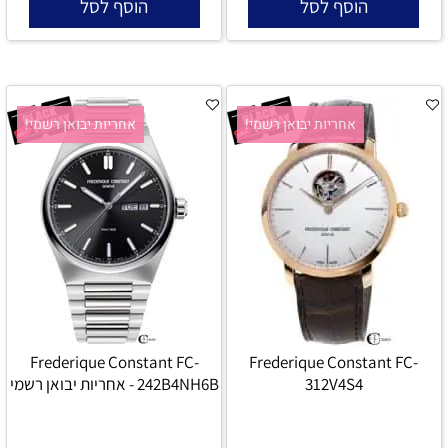
הוסף לסל
הוסף לסל
אחריות יבואן רשמי!
אחריות יבואן רשמי!
Frederique Constant FC-
Frederique Constant FC-
312V4S4
242B4NH6B - אחריות יבואן רשמי