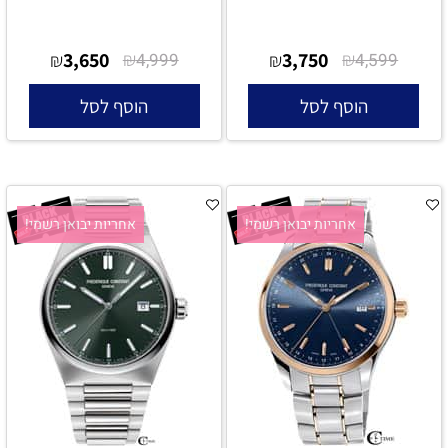
3,650
₪
3,750
₪
₪
4,999
₪
4,599
הוסף לסל
הוסף לסל
אחריות יבואן רשמי!
אחריות יבואן רשמי!