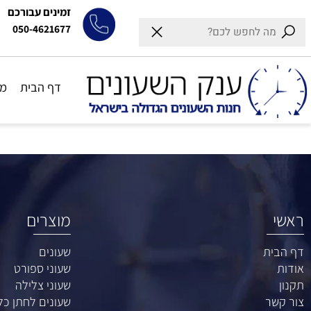
זמינים עבורכם
050-4621677
דף הבית
מותגים
מוצרים
ת
שעונים
שעוני ספורט
שעוני צלילה