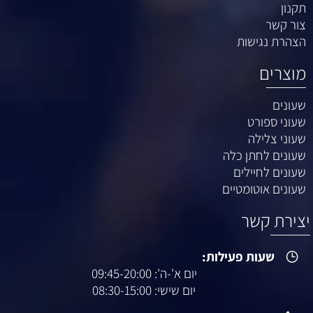
תקנון
צור קשר
הצהרת נגישות
מוצרים
שעונים
שעוני ספורט
שעוני צלילה
שעונים לחתן כלה
שעונים לחיילים
שעונים אוטומטיים
יצירת קשר
שעות פעילות:
יום א'-ה': 09:45-20:00
יום שישי: 08:30-15:00