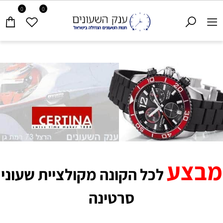
0
0
מבצע
לכל הקונה מקולציית
שעוני
סרטינה