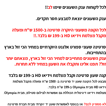
לכל לקוחות ענק השעונים שימו
לב
!!
ענק השעונים יוצאת למבצע חסר תקדים.
לכל הקונה משעוני היוקרה סרטינה ב-1500 ש"ח ומעלה
מקבל מצלמת וידיאו HD ב-199 ₪ בלבד.!!
סרטינה שעוני ספורט אלגנט היוקרתיים במחיר הכי זול בארץ
בהתחייבות.
ענק השעונים מתחייבים למחיר הכי זול בארץ, מצאתם יותר
זול? תפנו אלינו ותקבלו את השעון במחיר ללא תחרות.
קנה שעון סרטינה וקבל מצלמת וידיאו HD ב-199 ₪ בלבד
מבצע לכל הקונה שעון יד סרטינה ב- 1500 ש"ח ומעלה מקבל מצלמת
וידאו HD מבית Olympia ב-199 ש"ח בלבד.
מצלמת וידיאו דיגיטלית הכוללת גם אפשרות לצילום סטילס, מבית Olympia
.
לא מספיק לכם?
אז בנוסף לאפשרות שעון יד יוקרתי מבית חברת סרטינה