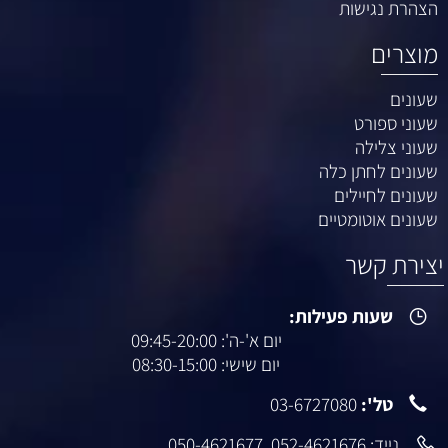
הצהרת נגישות
מוצרים
שעונים
שעוני ספורט
שעוני צלילה
שעונים לחתן כלה
שעונים לחיילים
שעונים אוטומטיים
יצירת קשר
שעות פעילות:
יום א'-ה': 09:45-20:00
יום שישי: 08:30-15:00
טל':
03-6727080
נייד:
052-4621676
,
050-4621677