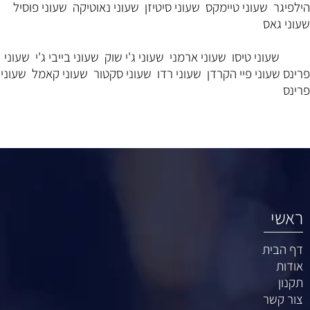
הילפיגר
שעוני טיימקס
שעוני סיטיזן
שעוני נאוטיקה
שעוני פוסיל
שעוני גאס
שעוני טיסו
שעוני ארמני
שעוני ג'י שוק
שעוני בייבי ג'י
שעוני
פרינס
שעוני פיי הקרדן
שעוני רדו
שעוני סקטור
שעוני קאמל
שעוני
פרינס
ראשי
דף הבית
אודות
תקנון
צור קשר