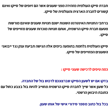
חברת סייקו העולמית מזהירה מפני שעונים אשר הם זיופים של סייקו ואינם
קשורים לחברה הארצית והעולמית של סייקו.
ברחבי החנויות האינטרנט השונות ישנם חנויות שעונים שאינם מורשות
מטעם חברת סייקו הרשמית, אותם חנויות מוכרות
שעונים מזוייפים של
סייקו.
סייקו העולמית נלחמת בתופעה בימים אלה הגישה תביעת ענק נגד ייבואני
השעונים המזוייפים של סייקו.
כמה טיפים לרכישה שעוני סייקו :
בדקו אם יש לשעון הסייקו שברצונכם לרכוש בול של החברה.
כל שעון אשר שייך לחברת סייקו הרשמית מחוייב להיות בול בצבע כחול עם
כתובת היבואן הרשמי.
בכל בול כתוב מספר סידורי אישי של אותו שעון.