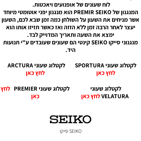
לוח שעונים של אופנועים ויאכטות.
המנגנון של PREMIR SEIKO הוא מנגנון יפני אוטומטי מיוחד
אשר מניחים את השעון על השולחן כמה זמן שבא לכם, השעון
יעצר לאחר הרבה זמן ללא הזזה ואז כאשר תזיזו אותו הוא
ימצא את השעה ותאריך המדוייק לבד.
מנגנוני סייקו SEIKO קינטי הם שעונים שעובדים ע"י תנועות
היד.
לקטלוג שעוני
SPORTURA
לקטלוג שעוני ARCTURA
לחץ כאן
לחץ כאן
לקטלוג שעוני
לקטלוג שעוני PREMIER
לחץ
VELATURA
לחץ כאן
כאן
SEIKO סייקו