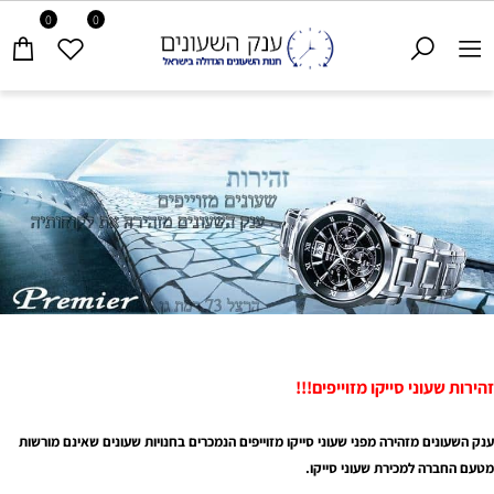
0
0
זהירות שעוני סייקו מזוייפים!!!
ענק השעונים
מזהירה מפני שעוני סייקו מזוייפים הנמכרים בחנויות שעונים שאינם מורשות
מטעם החברה למכירת שעוני סייקו.