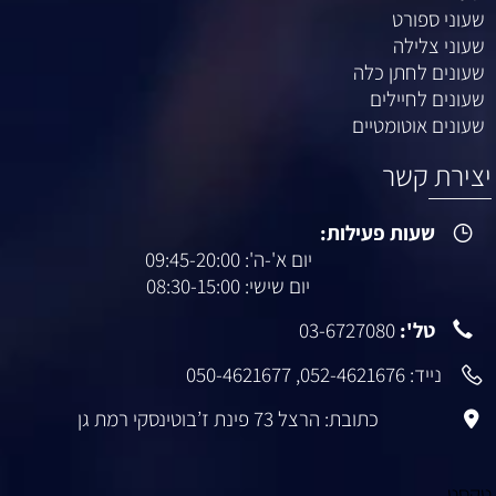
שעוני ספורט
שעוני צלילה
שעונים לחתן כלה
שעונים לחיילים
שעונים אוטומטיים
יצירת קשר
שעות פעילות:
יום א'-ה': 09:45-20:00
יום שישי: 08:30-15:00
טל':
03-6727080
נייד:
052-4621676
,
050-4621677
כתובת: הרצל 73 פינת ז’בוטינסקי רמת גן
טקסט