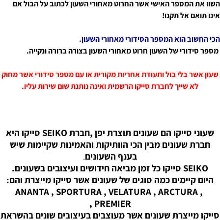
השוו את המספר האישי אשר החרוט מאחורי השעון לכתוב על הבול אם
אינו תואם אל תקנו!
הכי החשוב הוא המספר הסידורי מאחורי השעון.
מספר סידורי של השעון חרוט מאחורי השעון בצורה ברורה ונקייה.
שעון אשר בלי בול ותעודת אחריות מקורית או עם מספר סידורי אשר מחוק
לא שייך לחברת סייקו הרשמית ואינה נותנת שום שירות עליו.
שעוני סייקו הם שעונים תוצרת יפן ,חברת SEIKO סייקו היא
חברת שעונים מבין הכי הוותיקות והאמינות שקיימות שיש
בענף השעונים
.
SEIKO סייקו כל זמן מביאה חידושים ועיצובים בשעונים.
היום קיימים כמה סוגים של שעונים אשר סייקו מייצרת והם:
ANANTA , SPORTURA , VELATURA , ARCTURA ,
PREMIER ,
סייקו מייצרת שעונים אשר מעוצבים בעיצובים שונים בהשראת